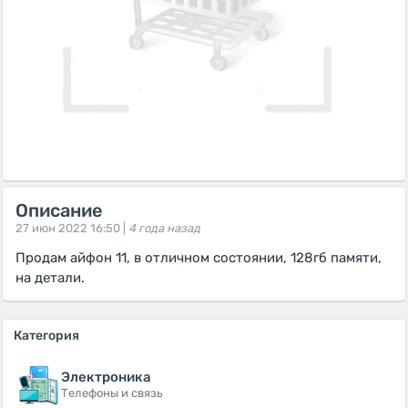
Описание
27 июн 2022 16:50 |
4 года назад
Продам айфон 11, в отличном состоянии, 128гб памяти,
на детали.
Категория
Электроника
Телефоны и связь