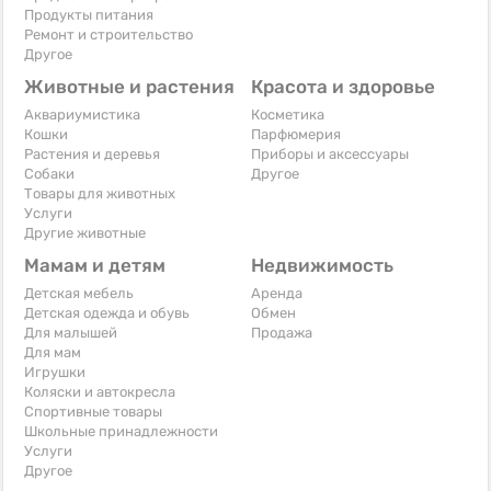
Продукты питания
Ремонт и строительство
Другое
Животные и растения
Красота и здоровье
Аквариумистика
Косметика
Кошки
Парфюмерия
Растения и деревья
Приборы и аксессуары
Собаки
Другое
Товары для животных
Услуги
Другие животные
Мамам и детям
Недвижимость
Детская мебель
Аренда
Детская одежда и обувь
Обмен
Для малышей
Продажа
Для мам
Игрушки
Коляски и автокресла
Спортивные товары
Школьные принадлежности
Услуги
Другое