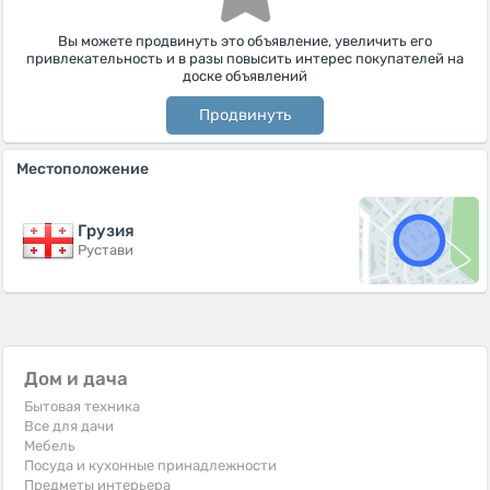
Вы можете продвинуть это объявление, увеличить его
привлекательность и в разы повысить интерес покупателей на
доске объявлений
Продвинуть
Местоположение
Грузия
Рустави
Дом и дача
Бытовая техника
Все для дачи
Мебель
Посуда и кухонные принадлежности
Предметы интерьера