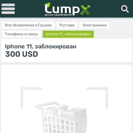
Все объявления в Грузии
Рустави
Электроника
Телефоны и связь
Iphone 11, заблокирован
Iphone 11, заблокирован
300 USD