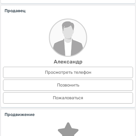
Продавец
Александр
Просмотреть телефон
Позвонить
Пожаловаться
Продвижение