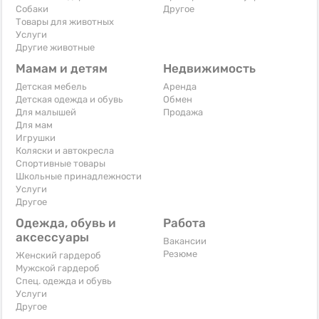
Собаки
Другое
Товары для животных
Услуги
Другие животные
Мамам и детям
Недвижимость
Детская мебель
Аренда
Детская одежда и обувь
Обмен
Для малышей
Продажа
Для мам
Игрушки
Коляски и автокресла
Спортивные товары
Школьные принадлежности
Услуги
Другое
Одежда, обувь и
Работа
аксессуары
Вакансии
Резюме
Женский гардероб
Мужской гардероб
Спец. одежда и обувь
Услуги
Другое