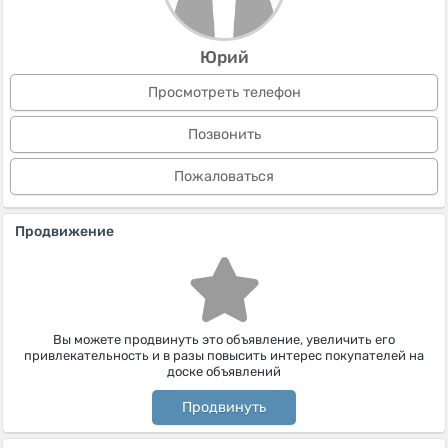
Юрий
Просмотреть телефон
Позвонить
Пожаловаться
Продвижение
Вы можете продвинуть это объявление, увеличить его
привлекательность и в разы повысить интерес покупателей на
доске объявлений
Продвинуть