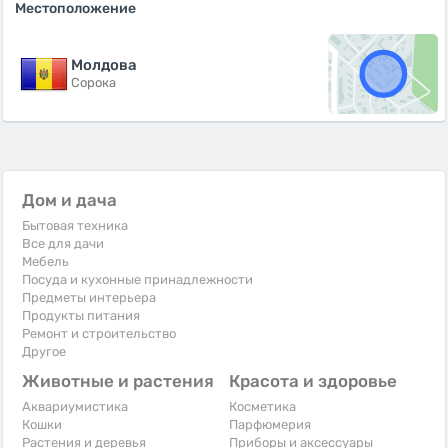
Местоположение
Молдова
Сорока
Дом и дача
Бытовая техника
Все для дачи
Мебель
Посуда и кухонные принадлежности
Предметы интерьера
Продукты питания
Ремонт и строительство
Другое
Животные и растения
Красота и здоровье
Аквариумистика
Косметика
Кошки
Парфюмерия
Растения и деревья
Приборы и аксессуары