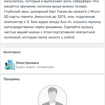
излучатель, который и выполняет роль сабвуфера. Что
касается звучания, колонка выше всяких похвал.
Глубокий звук, шикарный бас! Также вы можете с Micro-
SD карты памяти, ёмкостью до 32Гб, или, подключив
компьютер к 3, 5мм аудио входу Aux-In, слушать музыку
непосредственно через динамики. Сделайте музыку
частью вашей жизни с этой портативной элегантной
колонкой, которую легко носить с собой.
Категория
Электроника
Аудио, видео, телевизоры
Продавец