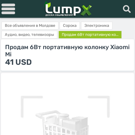
Все объявления в Молдове
Сорока
Электроника
Аудио, видео, телевизоры
Продам 6Вт портативную ко...
Продам 6Вт портативную колонку Xiaomi
Mi
41 USD