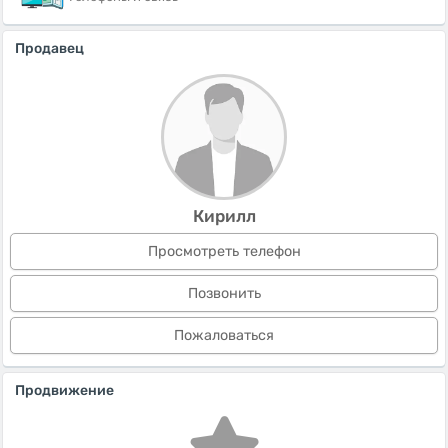
Продавец
Кирилл
Просмотреть телефон
Позвонить
Пожаловаться
Продвижение