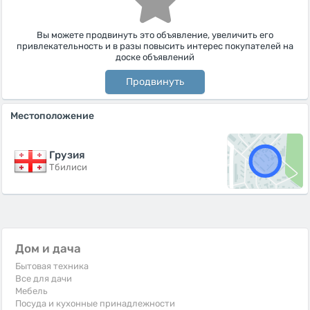
Вы можете продвинуть это объявление, увеличить его
привлекательность и в разы повысить интерес покупателей на
доске объявлений
Продвинуть
Местоположение
Грузия
Тбилиси
Дом и дача
Бытовая техника
Все для дачи
Мебель
Посуда и кухонные принадлежности