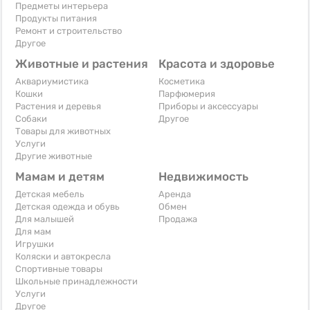
Предметы интерьера
Продукты питания
Ремонт и строительство
Другое
Животные и растения
Красота и здоровье
Аквариумистика
Косметика
Кошки
Парфюмерия
Растения и деревья
Приборы и аксессуары
Собаки
Другое
Товары для животных
Услуги
Другие животные
Мамам и детям
Недвижимость
Детская мебель
Аренда
Детская одежда и обувь
Обмен
Для малышей
Продажа
Для мам
Игрушки
Коляски и автокресла
Спортивные товары
Школьные принадлежности
Услуги
Другое