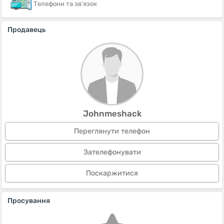
Телефони та зв'язок
Продавець
Johnmeshack
Переглянути телефон
Зателефонувати
Поскаржитися
Просування