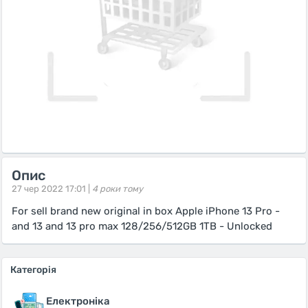
Опис
27 чер 2022 17:01 |
4 роки тому
For sell brand new original in box Apple iPhone 13 Pro -
and 13 and 13 pro max 128/256/512GB 1TB - Unlocked
Категорія
Електроніка