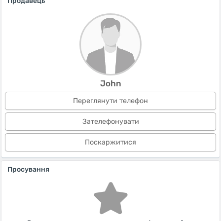
Продавець
John
Переглянути телефон
Зателефонувати
Поскаржитися
Просування