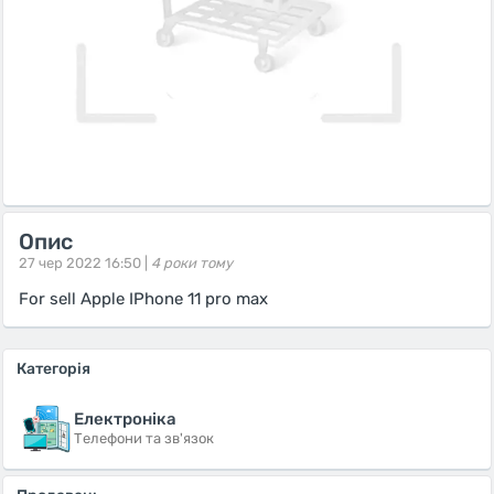
Опис
27 чер 2022 16:50 |
4 роки тому
For sell Apple IPhone 11 pro max
Категорія
Електроніка
Телефони та зв'язок