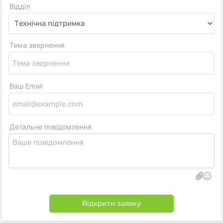
Відділ
Тема звернення
Ваш Email
Детальне повідомлення
Відкрити заявку