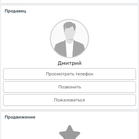
Продавец
Дмитрий
Просмотреть телефон
Позвонить
Пожаловаться
Продвижение