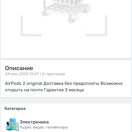
Описание
28 июн 2022 15:47 |
4 года назад
AirPods 2 original Доставка без предоплаты Возможно
открыть на почте Гарантия 3 месяца
Категория
Электроника
Аудио, видео, телевизоры