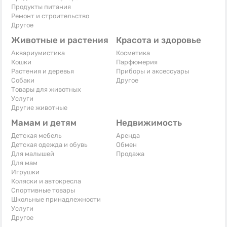
Продукты питания
Ремонт и строительство
Другое
Животные и растения
Красота и здоровье
Аквариумистика
Косметика
Кошки
Парфюмерия
Растения и деревья
Приборы и аксессуары
Собаки
Другое
Товары для животных
Услуги
Другие животные
Мамам и детям
Недвижимость
Детская мебель
Аренда
Детская одежда и обувь
Обмен
Для малышей
Продажа
Для мам
Игрушки
Коляски и автокресла
Спортивные товары
Школьные принадлежности
Услуги
Другое