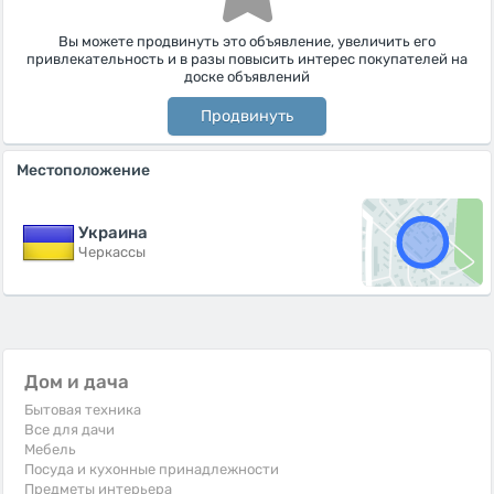
Вы можете продвинуть это объявление, увеличить его
привлекательность и в разы повысить интерес покупателей на
доске объявлений
Продвинуть
Местоположение
Украина
Черкассы
Дом и дача
Бытовая техника
Все для дачи
Мебель
Посуда и кухонные принадлежности
Предметы интерьера