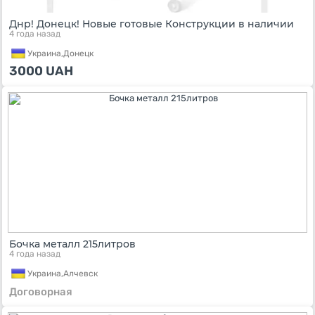
Днр! Донецк! Новые готовые Конструкции в наличии
4 года назад
Украина,
Донецк
3000
UAH
Бочка металл 215литров
4 года назад
Украина,
Алчевск
Договорная