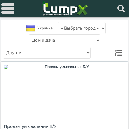
Украина
Продам умывальник Б/У