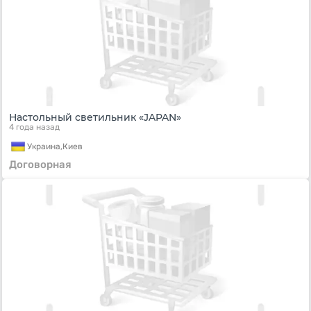
Настольный светильник «JAPAN»
4 года назад
Украина,
Киев
Договорная