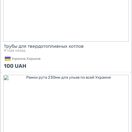
Трубы для твердотопливных котлов
4 года назад
Украина,
Харьков
100
UAH