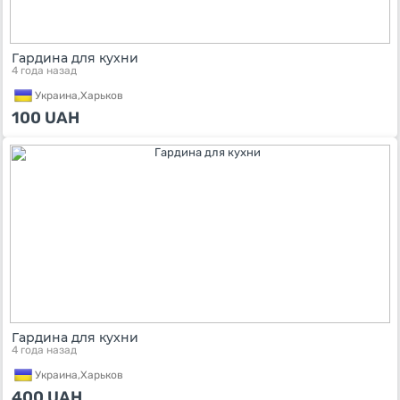
Гардина для кухни
4 года назад
Украина,
Харьков
100
UAH
Гардина для кухни
4 года назад
Украина,
Харьков
400
UAH