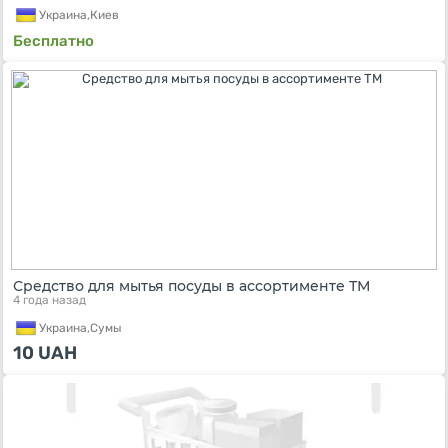
Украина,
Киев
Бесплатно
Средство для мытья посуды в ассортименте ТМ
4 года назад
Украина,
Сумы
10
UAH