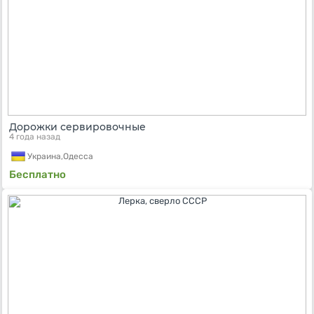
Дорожки сервировочные
4 года назад
Украина,
Одесса
Бесплатно