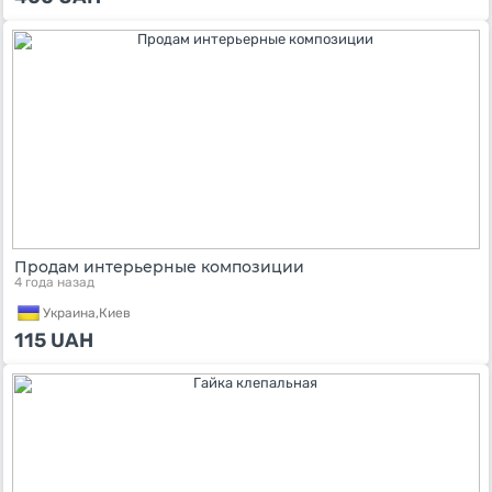
Продам интерьерные композиции
4 года назад
Украина,
Киев
115
UAH