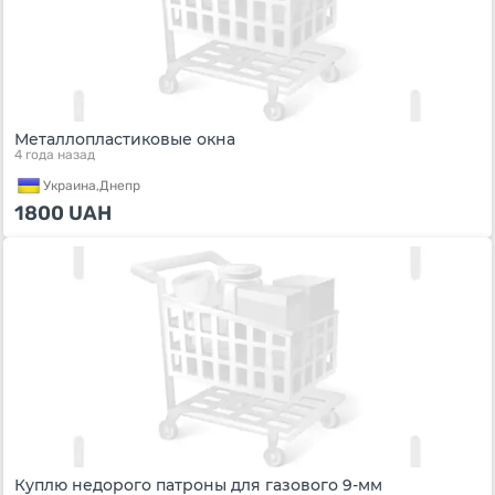
Металлопластиковые окна
4 года назад
Украина,
Днепр
1800
UAH
Куплю недорого патроны для газового 9-мм