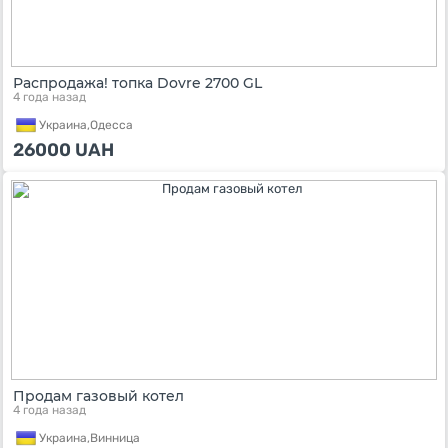
Распродажа! топка Dovre 2700 GL
4 года назад
Украина,
Одесса
26000
UAH
Продам газовый котел
4 года назад
Украина,
Винница