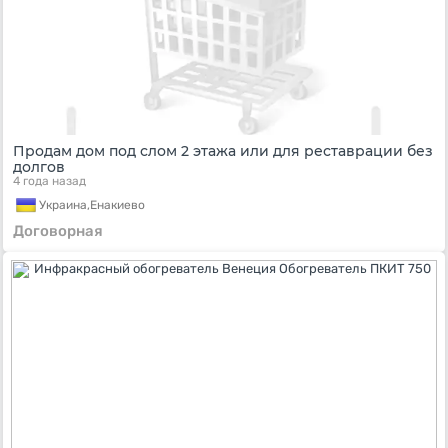
Продам дом под слом 2 этажа или для реставрации без
долгов
4 года назад
Украина,
Енакиево
Договорная