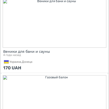
Веники для бани и сауны
4 года назад
Украина,
Донецк
170
UAH