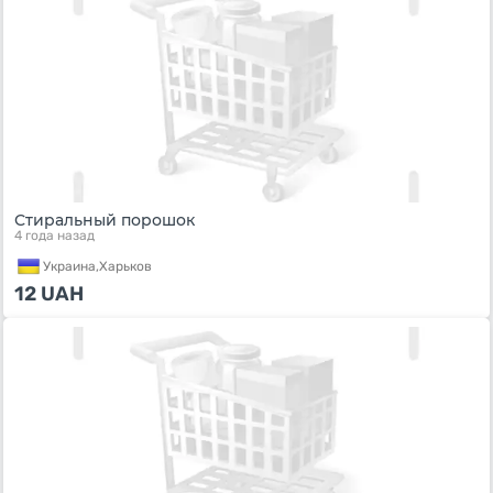
Стиральный порошок
4 года назад
Украина,
Харьков
12
UAH