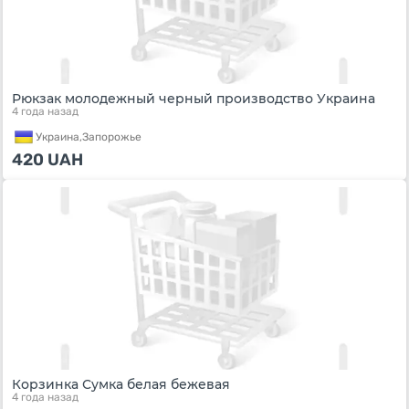
Рюкзак молодежный черный производство Украина
4 года назад
Украина,
Запорожье
420
UAH
Корзинка Сумка белая бежевая
4 года назад