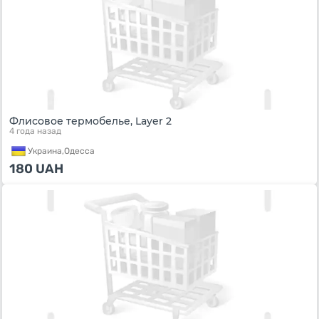
Флисовое термобелье, Layer 2
4 года назад
Украина,
Одесса
180
UAH