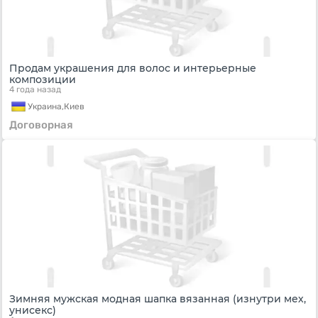
Продам украшения для волос и интерьерные
композиции
4 года назад
Украина,
Киев
Договорная
Зимняя мужская модная шапка вязанная (изнутри мех,
унисекс)