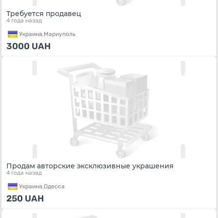
Требуется продавец
4 года назад
Украина,
Мариуполь
3000
UAH
Продам авторские эксклюзивные украшения
4 года назад
Украина,
Одесса
250
UAH