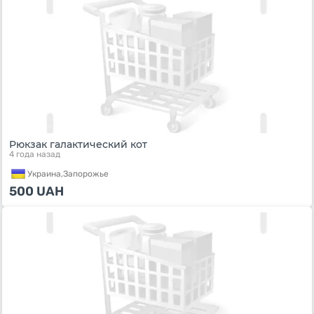
Рюкзак галактический кот
4 года назад
Украина,
Запорожье
500
UAH