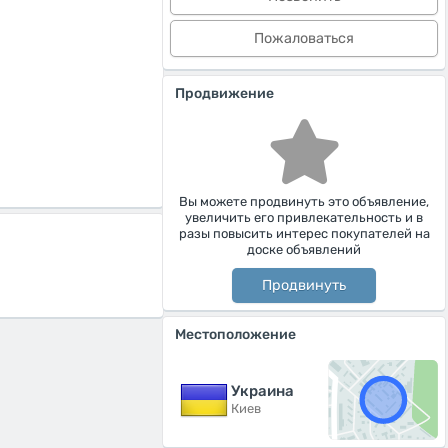
Пожаловаться
Продвижение
Вы можете продвинуть это объявление,
увеличить его привлекательность и в
разы повысить интерес покупателей на
доске объявлений
Продвинуть
Местоположение
Украина
Киев