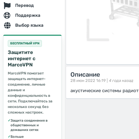
Перевод
Поддержка
Выбор языка
БЕСПЛАТНЫЙ VPN
Защитите
интернет с
MarcoVPN
Описание
MarcoVPN помогает
защищать интернет-
28 июн 2022 16:19 |
4 года назад
соединение, личные
данные и
акустические системы радиот
конфиденциальность в
сети. Подключайтесь за
несколько секунд без
сложных настроек.
✓
Защита соединения в
общественных и
домашних сетях
✓
Больше