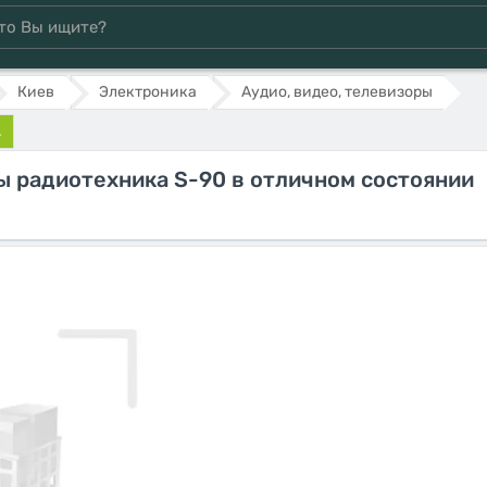
Киев
Электроника
Аудио, видео, телевизоры
.
ы радиотехника S-90 в отличном состоянии