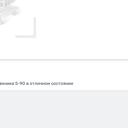
ехника S-90 в отличном состоянии