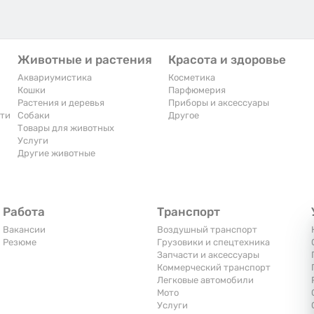
Животные и растения
Красота и здоровье
Аквариумистика
Косметика
Кошки
Парфюмерия
Растения и деревья
Приборы и аксессуары
сти
Собаки
Другое
Товары для животных
Услуги
Другие животные
Работа
Транспорт
Вакансии
Воздушный транспорт
Резюме
Грузовики и спецтехника
Запчасти и аксессуары
Коммерческий транспорт
Легковые автомобили
Мото
Услуги