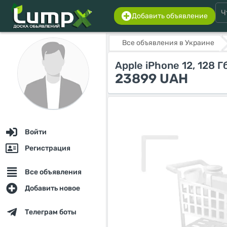
Добавить объявление
Все объявления в Украине
Apple iPhone 12, 128 
23899 UAH
Войти
Регистрация
Все объявления
Добавить новое
Телеграм боты