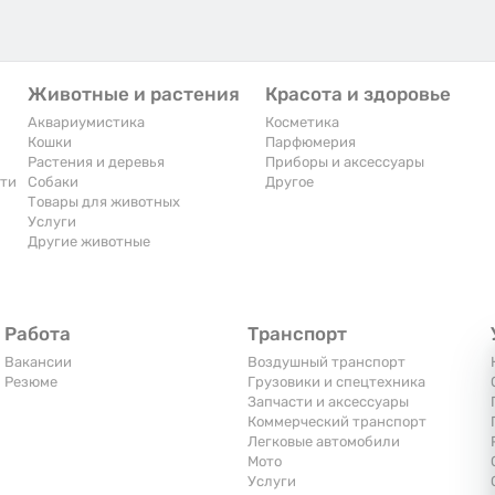
Животные и растения
Красота и здоровье
Аквариумистика
Косметика
Кошки
Парфюмерия
Растения и деревья
Приборы и аксессуары
сти
Собаки
Другое
Товары для животных
Услуги
Другие животные
Работа
Транспорт
Вакансии
Воздушный транспорт
Резюме
Грузовики и спецтехника
Запчасти и аксессуары
Коммерческий транспорт
Легковые автомобили
Мото
Услуги