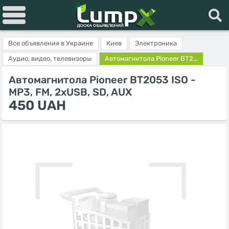
Все объявления в Украине
Киев
Электроника
Аудио, видео, телевизоры
Автомагнитола Pioneer BT2...
Автомагнитола Pioneer BT2053 ISO -
MP3, FM, 2xUSB, SD, AUX
450 UAH