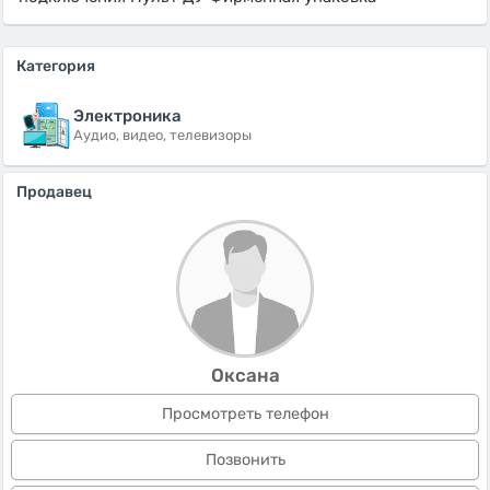
Категория
Электроника
Аудио, видео, телевизоры
Продавец
Оксана
Просмотреть телефон
Позвонить