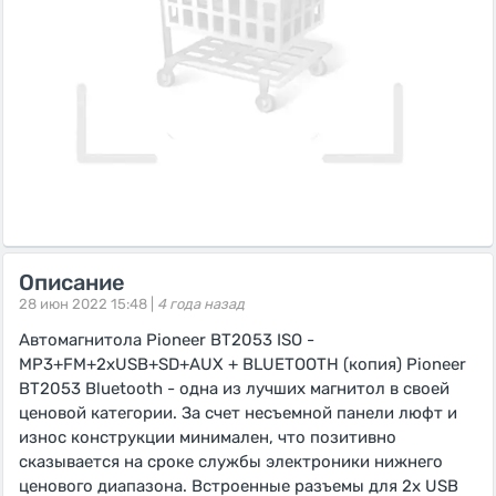
Описание
28 июн 2022 15:48 |
4 года назад
Автомагнитола Pioneer BT2053 ISO -
MP3+FM+2xUSB+SD+AUX + BLUETOOTH (копия) Pioneer
BT2053 Bluetooth - одна из лучших магнитол в своей
ценовой категории. За счет несъемной панели люфт и
износ конструкции минимален, что позитивно
сказывается на сроке службы электроники нижнего
ценового диапазона. Встроенные разъемы для 2х USB