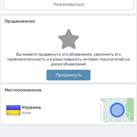
Пожаловаться
Продвижение
Вы можете продвинуть это объявление, увеличить его
привлекательность и в разы повысить интерес покупателей на
доске объявлений
Продвинуть
Местоположение
Украина
Киев