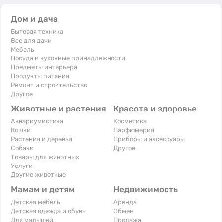
Дом и дача
Бытовая техника
Все для дачи
Мебель
Посуда и кухонные принадлежности
Предметы интерьера
Продукты питания
Ремонт и строительство
Другое
Животные и растения
Красота и здоровье
Аквариумистика
Косметика
Кошки
Парфюмерия
Растения и деревья
Приборы и аксессуары
Собаки
Другое
Товары для животных
Услуги
Другие животные
Мамам и детям
Недвижимость
Детская мебель
Аренда
Детская одежда и обувь
Обмен
Для малышей
Продажа