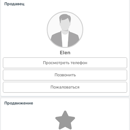
Продавец
Elen
Просмотреть телефон
Позвонить
Пожаловаться
Продвижение