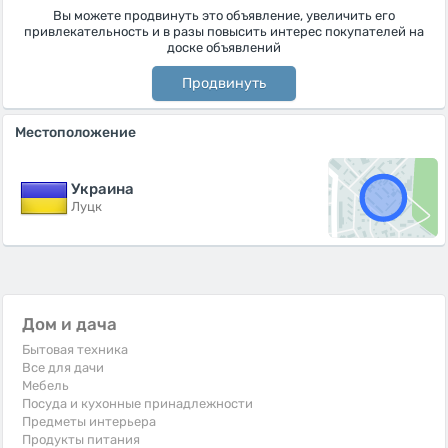
Вы можете продвинуть это объявление, увеличить его
привлекательность и в разы повысить интерес покупателей на
доске объявлений
Продвинуть
Местоположение
Украина
Луцк
Дом и дача
Бытовая техника
Все для дачи
Мебель
Посуда и кухонные принадлежности
Предметы интерьера
Продукты питания