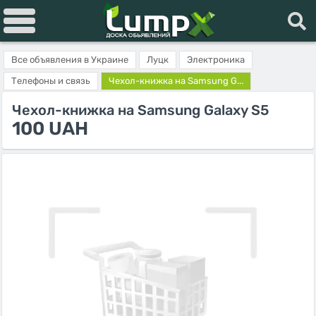
Все объявления в Украине
Луцк
Электроника
Телефоны и связь
Чехол-книжка на Samsung G...
Чехол-книжка на Samsung Galaxy S5
100 UAH