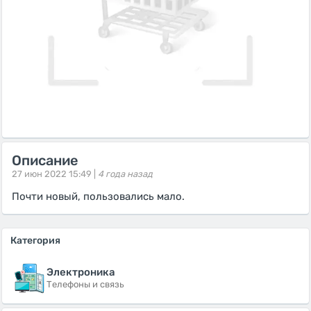
Описание
27 июн 2022 15:49 |
4 года назад
Почти новый, пользовались мало.
Категория
Электроника
Телефоны и связь