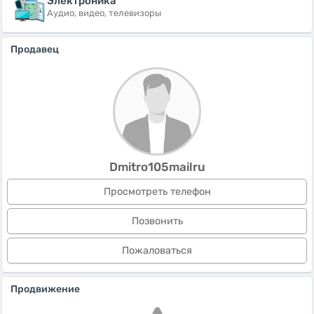
Электроника
Аудио, видео, телевизоры
Продавец
Dmitro105mailru
Просмотреть телефон
Позвонить
Пожаловаться
Продвижение