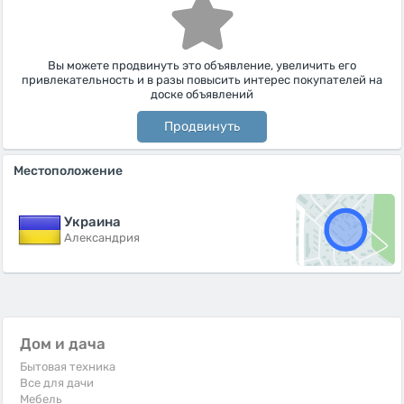
Вы можете продвинуть это объявление, увеличить его
привлекательность и в разы повысить интерес покупателей на
доске объявлений
Продвинуть
Местоположение
Украина
Александрия
Дом и дача
Бытовая техника
Все для дачи
Мебель