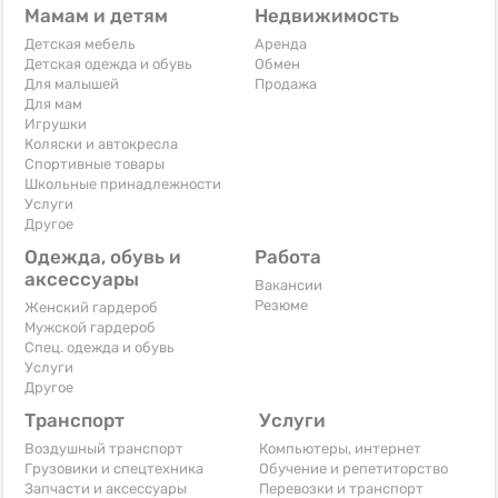
Мамам и детям
Недвижимость
Детская мебель
Аренда
Детская одежда и обувь
Обмен
Для малышей
Продажа
Для мам
Игрушки
Коляски и автокресла
Спортивные товары
Школьные принадлежности
Услуги
Другое
Одежда, обувь и
Работа
аксессуары
Вакансии
Резюме
Женский гардероб
Мужской гардероб
Спец. одежда и обувь
Услуги
Другое
Транспорт
Услуги
Воздушный транспорт
Компьютеры, интернет
Грузовики и спецтехника
Обучение и репетиторство
Запчасти и аксессуары
Перевозки и транспорт