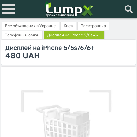
Все объявления в Украине
Киев
Электроника
Телефоны и связь
Дисплей на iPhone 5/5s/6/...
Дисплей на iPhone 5/5s/6/6+
480 UAH