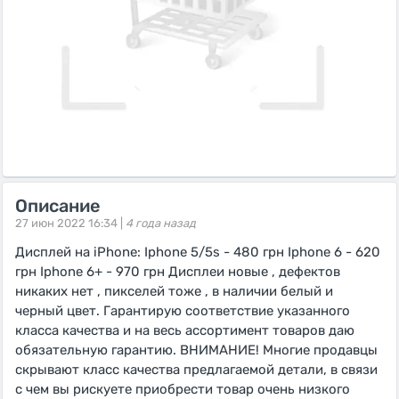
Описание
27 июн 2022 16:34 |
4 года назад
Дисплей на iPhone: Iphone 5/5s - 480 грн Iphone 6 - 620
грн Iphone 6+ - 970 грн Дисплеи новые , дефектов
никаких нет , пикселей тоже , в наличии белый и
черный цвет. Гарантирую соответствие указанного
класса качества и на весь ассортимент товаров даю
обязательную гарантию. ВНИМАНИЕ! Многие продавцы
скрывают класс качества предлагаемой детали, в связи
с чем вы рискуете приобрести товар очень низкого