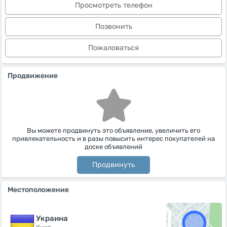
Просмотреть телефон
Позвонить
Пожаловаться
Продвижение
Вы можете продвинуть это объявление, увеличить его
привлекательность и в разы повысить интерес покупателей на
доске объявлений
Продвинуть
Местоположение
Украина