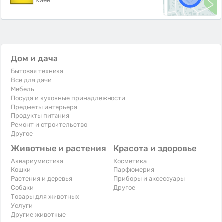
Киев
Дом и дача
Бытовая техника
Все для дачи
Мебель
Посуда и кухонные принадлежности
Предметы интерьера
Продукты питания
Ремонт и строительство
Другое
Животные и растения
Красота и здоровье
Аквариумистика
Косметика
Кошки
Парфюмерия
Растения и деревья
Приборы и аксессуары
Собаки
Другое
Товары для животных
Услуги
Другие животные