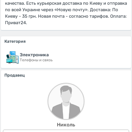
качества. Есть курьерская доставка по Киеву и отправка
по всей Украине через «Новую почту». Доставка: По
Киеву - 35 грн. Новая почта - согласно тарифов. Оплата:
Приват24.
Категория
Электроника
Телефоны и связь
Продавец
Николь