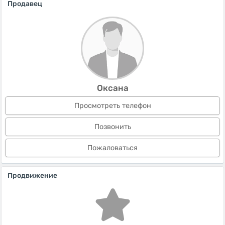
Продавец
Оксана
Просмотреть телефон
Позвонить
Пожаловаться
Продвижение