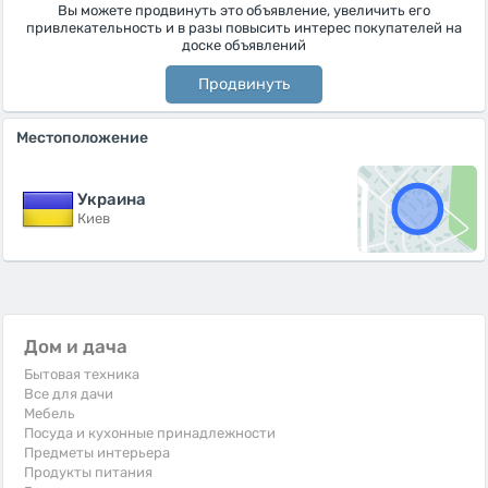
Вы можете продвинуть это объявление, увеличить его
привлекательность и в разы повысить интерес покупателей на
доске объявлений
Продвинуть
Местоположение
Украина
Киев
Дом и дача
Бытовая техника
Все для дачи
Мебель
Посуда и кухонные принадлежности
Предметы интерьера
Продукты питания