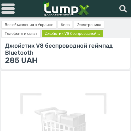
Все объявления в Украине
Киев
Электроника
Телефоны и связь
Джойстик V8 беспроводной ...
Джойстик V8 беспроводной геймпад
Bluetooth
285 UAH