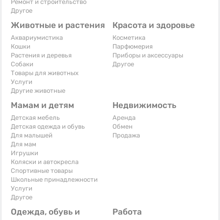
Ремонт и строительство
Другое
Животные и растения
Красота и здоровье
Аквариумистика
Косметика
Кошки
Парфюмерия
Растения и деревья
Приборы и аксессуары
Собаки
Другое
Товары для животных
Услуги
Другие животные
Мамам и детям
Недвижимость
Детская мебель
Аренда
Детская одежда и обувь
Обмен
Для малышей
Продажа
Для мам
Игрушки
Коляски и автокресла
Спортивные товары
Школьные принадлежности
Услуги
Другое
Одежда, обувь и
Работа