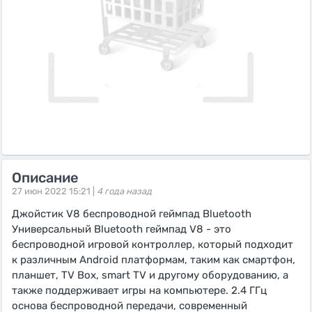
Описание
27 июн 2022 15:21 |
4 года назад
Джойстик V8 беспроводной геймпад Bluetooth
Универсальный Bluetooth геймпад V8 - это
беспроводной игровой контроллер, который подходит
к различным Android платформам, таким как смартфон,
планшет, TV Box, smart TV и другому оборудованию, а
также поддерживает игры на компьютере. 2.4 ГГц
основа беспроводной передачи, современный