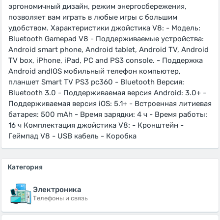
эргономичный дизайн, режим энергосбережения,
позволяет вам играть в любые игры с большим
удобством. Характеристики джойстика V8: - Модель:
Bluetooth Gamepad V8 - Поддерживаемые устройства:
Android smart phone, Android tablet, Android TV, Android
TV box, iPhone, iPad, PC and PS3 console. - Поддержка
Android andIOS мобильный телефон компьютер,
планшет Smart TV PS3 pc360 - Bluetooth Версия:
Bluetooth 3.0 - Поддерживаемая версия Android: 3.0+ -
Поддерживаемая версия iOS: 5.1+ - Встроенная литиевая
батарея: 500 mAh - Время зарядки: 4 ч - Время работы:
16 ч Комплектация джойстика V8: - Кронштейн -
Геймпад V8 - USB кабель - Коробка
Категория
Электроника
Телефоны и связь