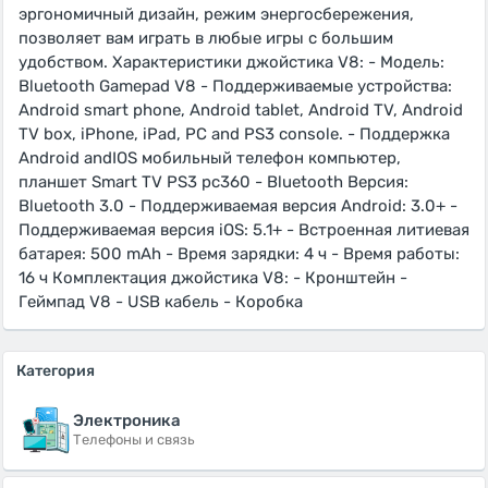
эргономичный дизайн, режим энергосбережения,
позволяет вам играть в любые игры с большим
удобством. Характеристики джойстика V8: - Модель:
Bluetooth Gamepad V8 - Поддерживаемые устройства:
Android smart phone, Android tablet, Android TV, Android
TV box, iPhone, iPad, PC and PS3 console. - Поддержка
Android andIOS мобильный телефон компьютер,
планшет Smart TV PS3 pc360 - Bluetooth Версия:
Bluetooth 3.0 - Поддерживаемая версия Android: 3.0+ -
Поддерживаемая версия iOS: 5.1+ - Встроенная литиевая
батарея: 500 mAh - Время зарядки: 4 ч - Время работы:
16 ч Комплектация джойстика V8: - Кронштейн -
Геймпад V8 - USB кабель - Коробка
Категория
Электроника
Телефоны и связь