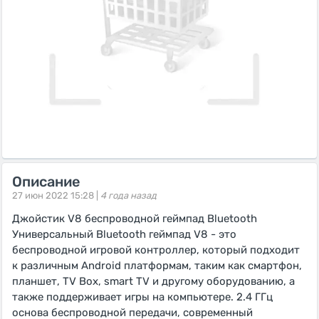
Описание
27 июн 2022 15:28 |
4 года назад
Джойстик V8 беспроводной геймпад Bluetooth
Универсальный Bluetooth геймпад V8 - это
беспроводной игровой контроллер, который подходит
к различным Android платформам, таким как смартфон,
планшет, TV Box, smart TV и другому оборудованию, а
также поддерживает игры на компьютере. 2.4 ГГц
основа беспроводной передачи, современный