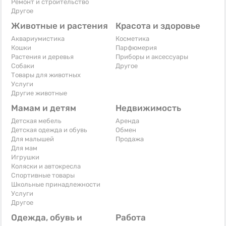
Ремонт и строительство
Другое
Животные и растения
Красота и здоровье
Аквариумистика
Косметика
Кошки
Парфюмерия
Растения и деревья
Приборы и аксессуары
Собаки
Другое
Товары для животных
Услуги
Другие животные
Мамам и детям
Недвижимость
Детская мебель
Аренда
Детская одежда и обувь
Обмен
Для малышей
Продажа
Для мам
Игрушки
Коляски и автокресла
Спортивные товары
Школьные принадлежности
Услуги
Другое
Одежда, обувь и
Работа