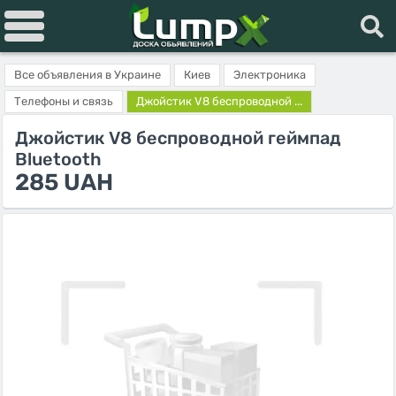
Все объявления в Украине
Киев
Электроника
Телефоны и связь
Джойстик V8 беспроводной ...
Джойстик V8 беспроводной геймпад
Bluetooth
285 UAH