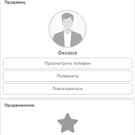
Продавец
Оксана
Просмотреть телефон
Позвонить
Пожаловаться
Продвижение