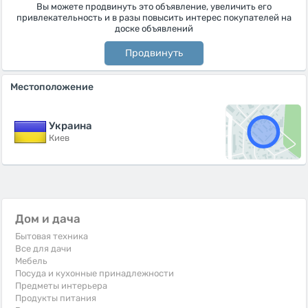
Вы можете продвинуть это объявление, увеличить его
привлекательность и в разы повысить интерес покупателей на
доске объявлений
Продвинуть
Местоположение
Украина
Киев
Дом и дача
Бытовая техника
Все для дачи
Мебель
Посуда и кухонные принадлежности
Предметы интерьера
Продукты питания