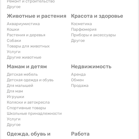
Ремонт и строительство
Другое
Животные и растения
Красота и здоровье
Аквариумистика
Косметика
Кошки
Парфюмерия
Растения и деревья
Приборы и аксессуары
Собаки
Другое
Товары для животных
Услуги
Другие животные
Мамам и детям
Недвижимость
Детская мебель
Аренда
Детская одежда и обувь
Обмен
Для малышей
Продажа
Для мам
Игрушки
Коляски и автокресла
Спортивные товары
Школьные принадлежности
Услуги
Другое
Одежда, обувь и
Работа