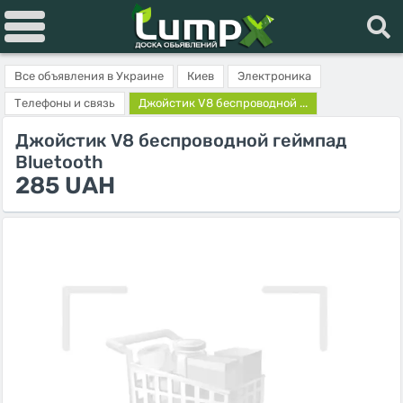
Все объявления в Украине
Киев
Электроника
Телефоны и связь
Джойстик V8 беспроводной ...
Джойстик V8 беспроводной геймпад
Bluetooth
285 UAH