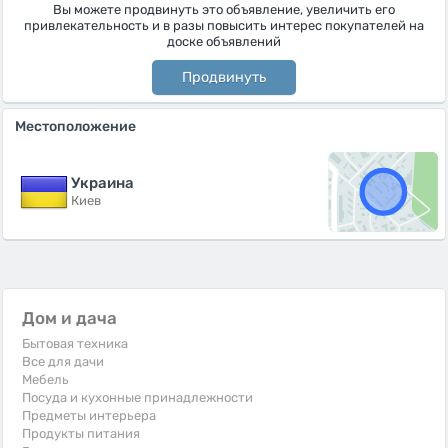
Вы можете продвинуть это объявление, увеличить его
привлекательность и в разы повысить интерес покупателей на
доске объявлений
Продвинуть
Местоположение
Украина
Киев
Дом и дача
Бытовая техника
Все для дачи
Мебель
Посуда и кухонные принадлежности
Предметы интерьера
Продукты питания