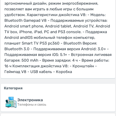
эргономичный дизайн, режим энергосбережения,
позволяет вам играть в любые игры с большим
удобством. Характеристики джойстика V8: - Модель:
Bluetooth Gamepad V8 - Поддерживаемые устройства:
Android smart phone, Android tablet, Android TV, Android
TV box, iPhone, iPad, PC and PS3 console. - Поддержка
Android andIOS мобильный телефон компьютер,
планшет Smart TV PS3 pc360 - Bluetooth Версия:
Bluetooth 3.0 - Поддерживаемая версия Android: 3.0+ -
Поддерживаемая версия iOS: 5.1+ - Встроенная литиевая
батарея: 500 mAh - Время зарядки: 4 ч - Время работы:
16 ч Комплектация джойстика V8: - Кронштейн -
Геймпад V8 - USB кабель - Коробка
Категория
Электроника
Телефоны и связь