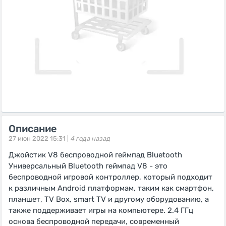
Описание
27 июн 2022 15:31 |
4 года назад
Джойстик V8 беспроводной геймпад Bluetooth
Универсальный Bluetooth геймпад V8 - это
беспроводной игровой контроллер, который подходит
к различным Android платформам, таким как смартфон,
планшет, TV Box, smart TV и другому оборудованию, а
также поддерживает игры на компьютере. 2.4 ГГц
основа беспроводной передачи, современный