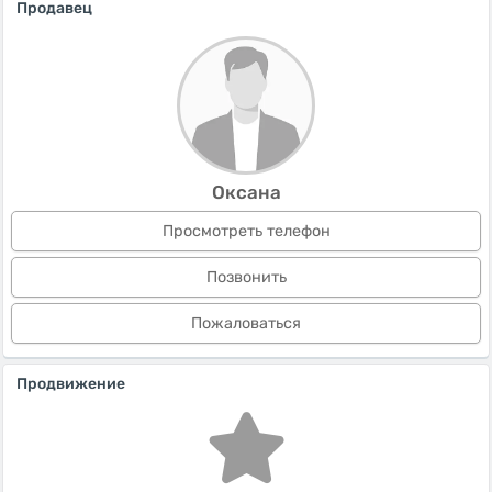
Продавец
Оксана
Просмотреть телефон
Позвонить
Пожаловаться
Продвижение