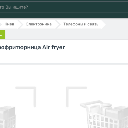
Киев
Электроника
Телефоны и связь
..
офритюрница Air fryer