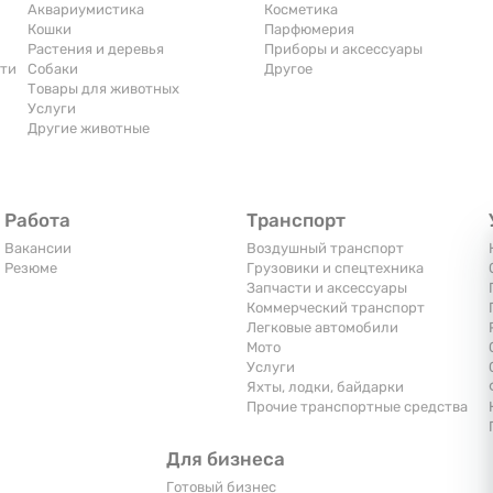
Аквариумистика
Косметика
Кошки
Парфюмерия
Растения и деревья
Приборы и аксессуары
сти
Собаки
Другое
Товары для животных
Услуги
Другие животные
Работа
Транспорт
Вакансии
Воздушный транспорт
Резюме
Грузовики и спецтехника
Запчасти и аксессуары
Коммерческий транспорт
Легковые автомобили
Мото
Услуги
Яхты, лодки, байдарки
Прочие транспортные средства
Для бизнеса
Готовый бизнес