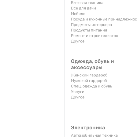
Бытовая техника
Все для дачи
Мебель
Посуда и кухонные принадлежно
Предметы интерьера
Продукты питания
Ремонт и строительство
Другое
Одежда, обувь и
аксессуары
Женский гардероб
Мужской гардероб
Спец. одежда и обувь
Услуги
Другое
Электроника
Автомобильная техника