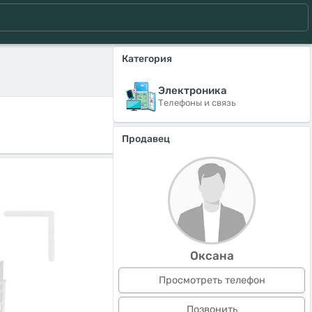
Категория
Электроника
Телефоны и связь
Продавец
Оксана
Просмотреть телефон
Позвонить