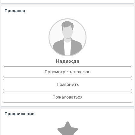
Продавец
Надежда
Просмотреть телефон
Позвонить
Пожаловаться
Продвижение