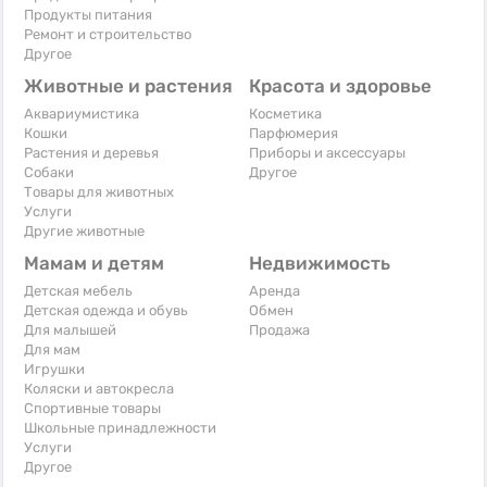
Продукты питания
Ремонт и строительство
Другое
Животные и растения
Красота и здоровье
Аквариумистика
Косметика
Кошки
Парфюмерия
Растения и деревья
Приборы и аксессуары
Собаки
Другое
Товары для животных
Услуги
Другие животные
Мамам и детям
Недвижимость
Детская мебель
Аренда
Детская одежда и обувь
Обмен
Для малышей
Продажа
Для мам
Игрушки
Коляски и автокресла
Спортивные товары
Школьные принадлежности
Услуги
Другое