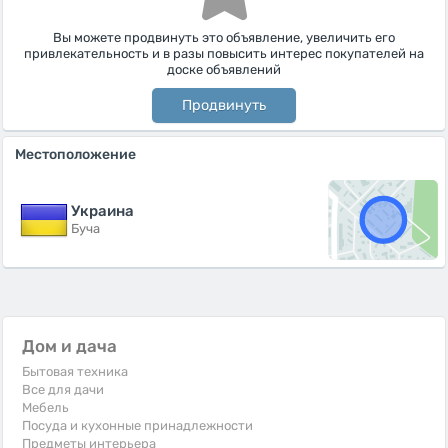
Вы можете продвинуть это объявление, увеличить его
привлекательность и в разы повысить интерес покупателей на
доске объявлений
Продвинуть
Местоположение
Украина
Буча
Дом и дача
Бытовая техника
Все для дачи
Мебель
Посуда и кухонные принадлежности
Предметы интерьера