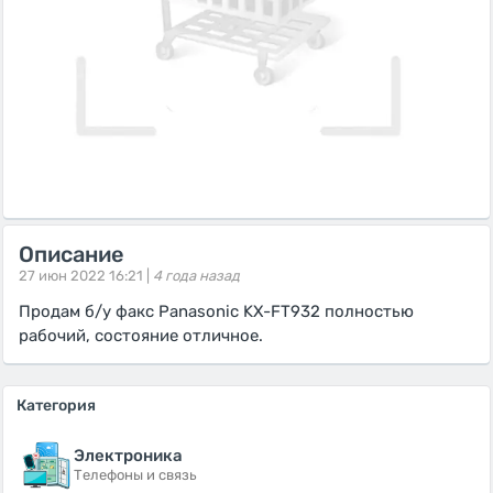
Описание
27 июн 2022 16:21 |
4 года назад
Продам б/у факс Panasonic KX-FT932 полностью
рабочий, состояние отличное.
Категория
Электроника
Телефоны и связь