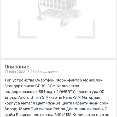
Описание
27 июн 2022 16:28 |
4 года назад
Тип устройства Смартфон Форм-фактор Моноблок
Стандарт связи GPRS, GSM Количество
поддерживаемых SIM-карт 1 QWERTY-клавиатура ОС
&nbsp; Android Тип SIM-карты Nano-SIM Материал
корпуса Металл Цвет Разные цвета Гарантийный срок
&nbsp; 12 мес Тип экрана Retina Диагональ экрана 4.7
дюйм Разрешение экрана 640x1136 Количество цветов