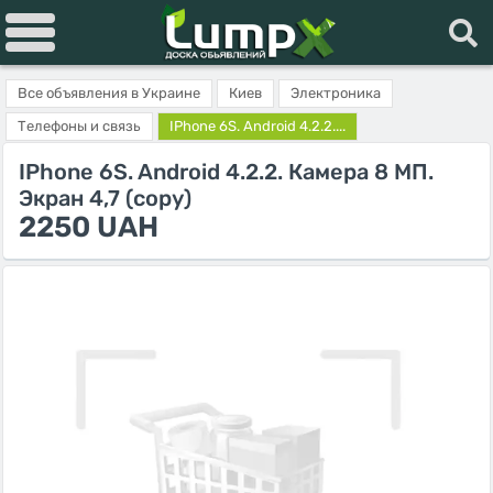
Все объявления в Украине
Киев
Электроника
Телефоны и связь
IPhone 6S. Android 4.2.2....
IPhone 6S. Android 4.2.2. Камера 8 МП.
Экран 4,7 (copy)
2250 UAH