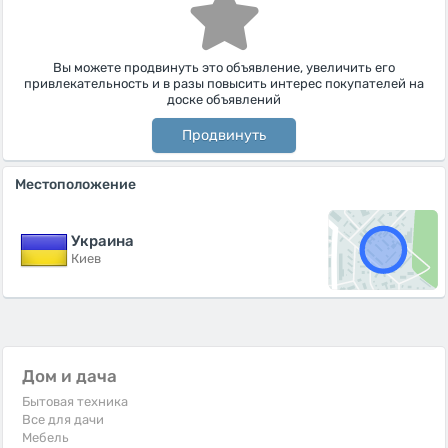
Вы можете продвинуть это объявление, увеличить его
привлекательность и в разы повысить интерес покупателей на
доске объявлений
Продвинуть
Местоположение
Украина
Киев
Дом и дача
Бытовая техника
Все для дачи
Мебель