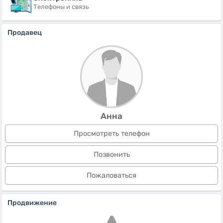
Телефоны и связь
Продавец
Анна
Просмотреть телефон
Позвонить
Пожаловаться
Продвижение