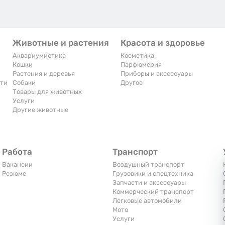
Животные и растения
Красота и здоровье
Аквариумистика
Косметика
Кошки
Парфюмерия
Растения и деревья
Приборы и аксессуары
сти
Собаки
Другое
Товары для животных
Услуги
Другие животные
Работа
Транспорт
Вакансии
Воздушный транспорт
Резюме
Грузовики и спецтехника
Запчасти и аксессуары
Коммерческий транспорт
Легковые автомобили
Мото
Услуги