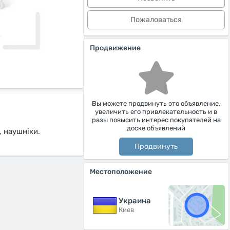
Пожаловаться
Продвижение
Вы можете продвинуть это объявление,
увеличить его привлекательность и в
разы повысить интерес покупателей на
доске объявлений
, наушніки.
Продвинуть
Местоположение
Украина
Киев