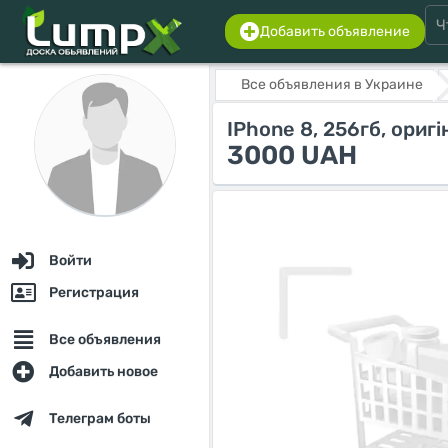
Добавить объявление
Все объявления в Украине
IPhone 8, 256гб, оригі
3000 UAH
Войти
Регистрация
Все объявления
Добавить новое
Телеграм боты