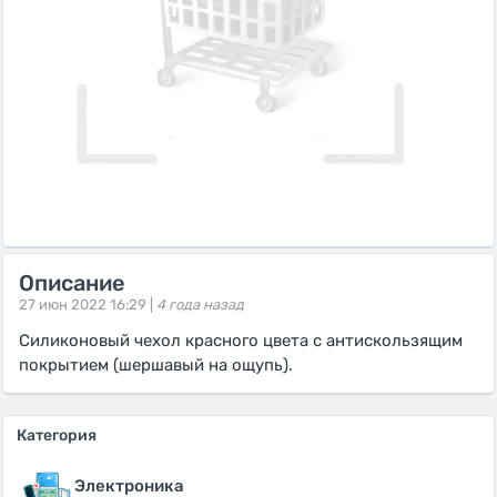
Описание
27 июн 2022 16:29 |
4 года назад
Силиконовый чехол красного цвета с антискользящим
покрытием (шершавый на ощупь).
Категория
Электроника