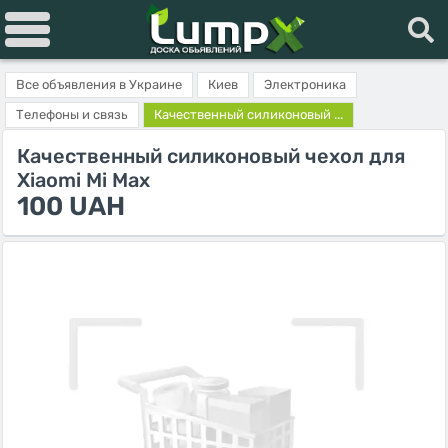
Все объявления в Украине
Киев
Электроника
Телефоны и связь
Качественный силиконовый ...
Качественный силиконовый чехол для
Xiaomi Mi Max
100 UAH