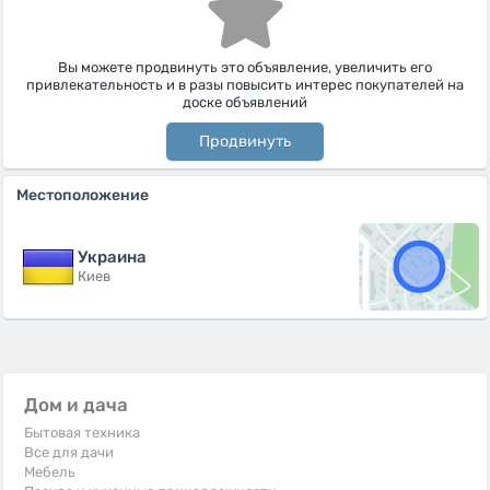
Вы можете продвинуть это объявление, увеличить его
привлекательность и в разы повысить интерес покупателей на
доске объявлений
Продвинуть
Местоположение
Украина
Киев
Дом и дача
Бытовая техника
Все для дачи
Мебель