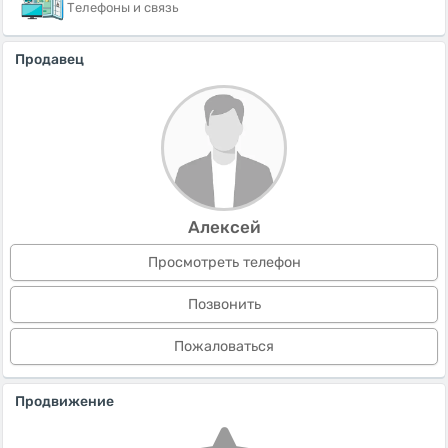
Телефоны и связь
Продавец
Алексей
Просмотреть телефон
Позвонить
Пожаловаться
Продвижение