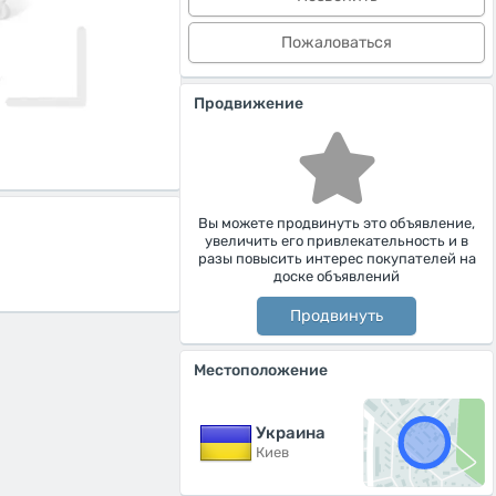
Пожаловаться
Продвижение
Вы можете продвинуть это объявление,
увеличить его привлекательность и в
разы повысить интерес покупателей на
доске объявлений
Продвинуть
Местоположение
Украина
Киев