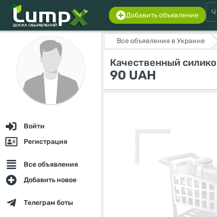
Добавить объявление
Все объявления в Украине
Качественный силикон
90 UAH
Войти
Регистрация
Все объявления
Добавить новое
Телеграм боты