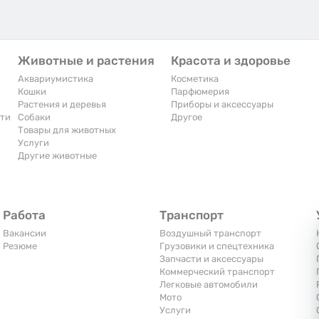
Животные и растения
Красота и здоровье
Аквариумистика
Косметика
Кошки
Парфюмерия
Растения и деревья
Приборы и аксессуары
сти
Собаки
Другое
Товары для животных
Услуги
Другие животные
Работа
Транспорт
Вакансии
Воздушный транспорт
Резюме
Грузовики и спецтехника
Запчасти и аксессуары
Коммерческий транспорт
Легковые автомобили
Мото
Услуги