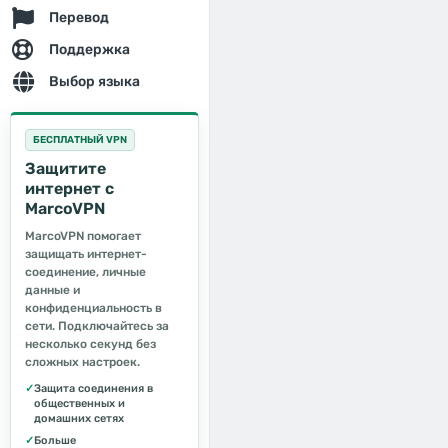
Перевод
Поддержка
Выбор языка
БЕСПЛАТНЫЙ VPN
Защитите
интернет с
MarcoVPN
MarcoVPN помогает
защищать интернет-
соединение, личные
данные и
конфиденциальность в
сети. Подключайтесь за
несколько секунд без
сложных настроек.
✓
Защита соединения в
общественных и
домашних сетях
✓
Больше