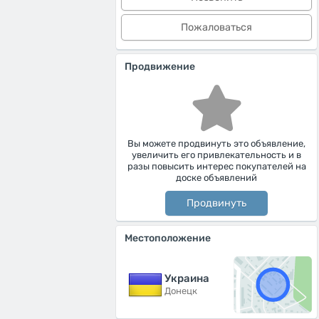
Пожаловаться
Продвижение
Вы можете продвинуть это объявление,
увеличить его привлекательность и в
разы повысить интерес покупателей на
доске объявлений
Продвинуть
Местоположение
Украина
Донецк