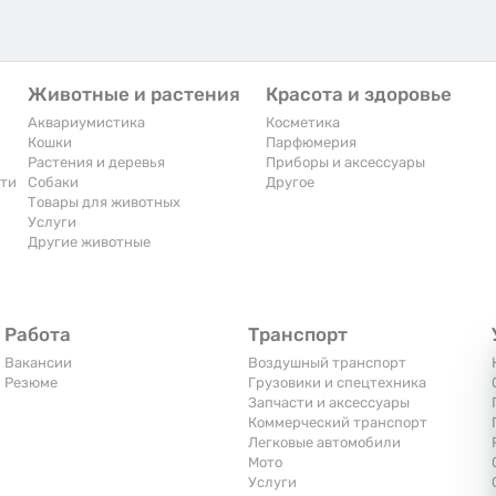
Животные и растения
Красота и здоровье
Аквариумистика
Косметика
Кошки
Парфюмерия
Растения и деревья
Приборы и аксессуары
сти
Собаки
Другое
Товары для животных
Услуги
Другие животные
Работа
Транспорт
Вакансии
Воздушный транспорт
Резюме
Грузовики и спецтехника
Запчасти и аксессуары
Коммерческий транспорт
Легковые автомобили
Мото
Услуги