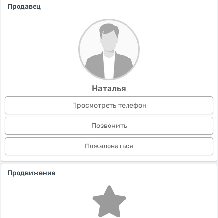
Продавец
Наталья
Просмотреть телефон
Позвонить
Пожаловаться
Продвижение