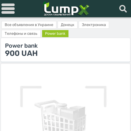
Все объявления в Украине
Донецк
Электроника
Телефоны и связь
Power bank
Power bank
900 UAH