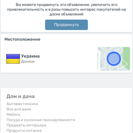
Вы можете продвинуть это объявление, увеличить его
привлекательность и в разы повысить интерес покупателей на
доске объявлений
Продвинуть
Местоположение
Украина
Донецк
Дом и дача
Бытовая техника
Все для дачи
Мебель
Посуда и кухонные принадлежности
Предметы интерьера
Продукты питания