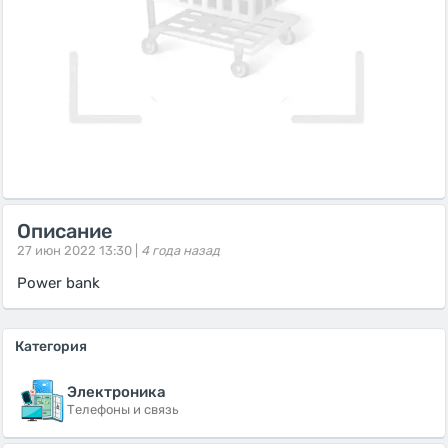
Описание
27 июн 2022 13:30 |
4 года назад
Power bank
Категория
Электроника
Телефоны и связь