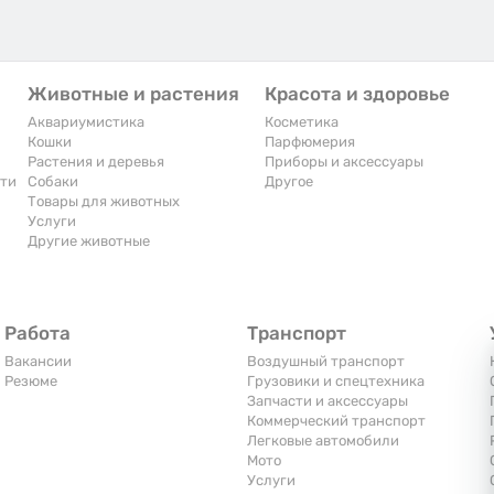
Животные и растения
Красота и здоровье
Аквариумистика
Косметика
Кошки
Парфюмерия
Растения и деревья
Приборы и аксессуары
сти
Собаки
Другое
Товары для животных
Услуги
Другие животные
Работа
Транспорт
Вакансии
Воздушный транспорт
Резюме
Грузовики и спецтехника
Запчасти и аксессуары
Коммерческий транспорт
Легковые автомобили
Мото
Услуги