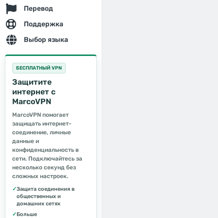
Перевод
Поддержка
Выбор языка
БЕСПЛАТНЫЙ VPN
Защитите
интернет с
MarcoVPN
MarcoVPN помогает
защищать интернет-
соединение, личные
данные и
конфиденциальность в
сети. Подключайтесь за
несколько секунд без
сложных настроек.
✓
Защита соединения в
общественных и
домашних сетях
✓
Больше