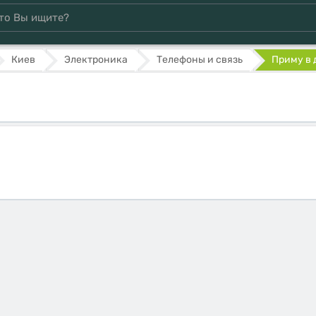
Киев
Электроника
Телефоны и связь
Приму в 