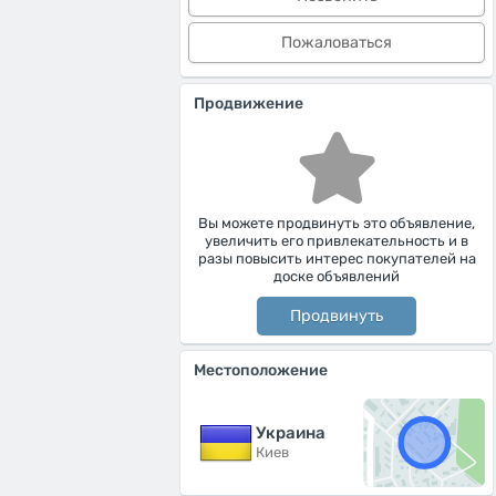
Пожаловаться
Продвижение
Вы можете продвинуть это объявление,
увеличить его привлекательность и в
разы повысить интерес покупателей на
доске объявлений
Продвинуть
Местоположение
Украина
Киев