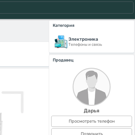
Категория
Электроника
Телефоны и связь
Продавец
Дарья
Просмотреть телефон
Позвонить