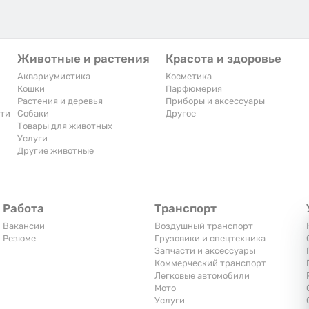
Животные и растения
Красота и здоровье
Аквариумистика
Косметика
Кошки
Парфюмерия
Растения и деревья
Приборы и аксессуары
сти
Собаки
Другое
Товары для животных
Услуги
Другие животные
Работа
Транспорт
Вакансии
Воздушный транспорт
Резюме
Грузовики и спецтехника
Запчасти и аксессуары
Коммерческий транспорт
Легковые автомобили
Мото
Услуги