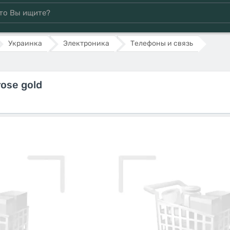
Украинка
Электроника
Телефоны и связь
ose gold