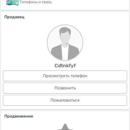
Телефоны и связь
Продавец
Cdtnkfyf
Просмотреть телефон
Позвонить
Пожаловаться
Продвижение