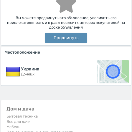
Вы можете продвинуть это объявление, увеличить его
привлекательность и в разы повысить интерес покупателей на
доске объявлений
Продвинуть
Местоположение
Украина
Донецк
Дом и дача
Бытовая техника
Все для дачи
Мебель