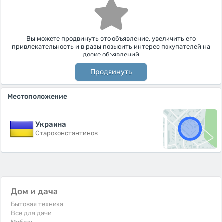
Вы можете продвинуть это объявление, увеличить его
привлекательность и в разы повысить интерес покупателей на
доске объявлений
Продвинуть
Местоположение
Украина
Староконстантинов
Дом и дача
Бытовая техника
Все для дачи
Мебель