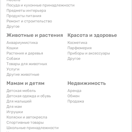
Посуда и кухонные принадлежности
Предметы интерьера
Продукты питания
Ремонт и строительство
Другое
Животные и растения
Красота и здоровье
Аквариумистика
Косметика
Кошки
Парфюмерия
Растения и деревья
Приборы и аксессуары
Собаки
Другое
Товары для животных
Услуги
Другие животные
Мамам и детям
Недвижимость
Детская мебель
Аренда
Детская одежда и обувь
Обмен
Для малышей
Продажа
Для мам
Игрушки
Коляски и автокресла
Спортивные товары
Школьные принадлежности