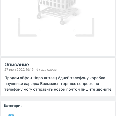
Описание
27 июн 2022 16:19 |
4 года назад
Продам айфон 11про китаец 6дней телефону коробка
наушники зарядка Возможен торг все вопросы по
телефону могу отправить новой почтой пишите звоните
Категория