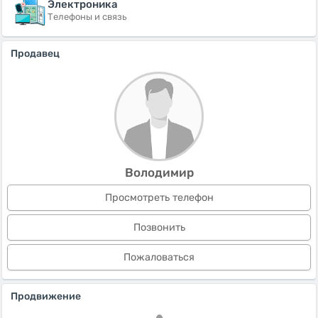
Электроника
Телефоны и связь
Продавец
Володимир
Просмотреть телефон
Позвонить
Пожаловаться
Продвижение