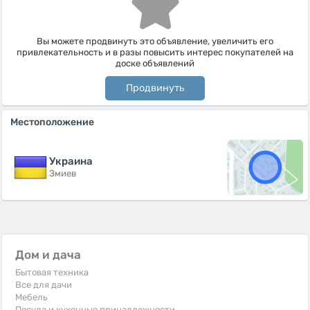
Вы можете продвинуть это объявление, увеличить его
привлекательность и в разы повысить интерес покупателей на
доске объявлений
Продвинуть
Местоположение
Украина
Змиев
Дом и дача
Бытовая техника
Все для дачи
Мебель
Посуда и кухонные принадлежности