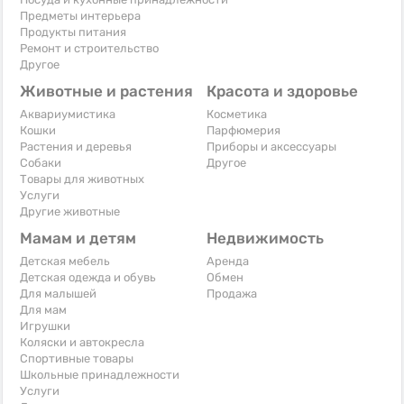
Предметы интерьера
Продукты питания
Ремонт и строительство
Другое
Животные и растения
Красота и здоровье
Аквариумистика
Косметика
Кошки
Парфюмерия
Растения и деревья
Приборы и аксессуары
Собаки
Другое
Товары для животных
Услуги
Другие животные
Мамам и детям
Недвижимость
Детская мебель
Аренда
Детская одежда и обувь
Обмен
Для малышей
Продажа
Для мам
Игрушки
Коляски и автокресла
Спортивные товары
Школьные принадлежности
Услуги