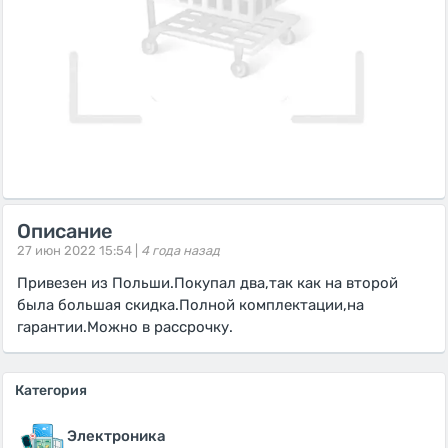
Описание
27 июн 2022 15:54 |
4 года назад
Привезен из Польши.Покупал два,так как на второй
была большая скидка.Полной комплектации,на
гарантии.Можно в рассрочку.
Категория
Электроника