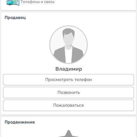
Телефоны и связь
Продавец
Владимир
Просмотреть телефон
Позвонить
Пожаловаться
Продвижение