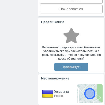
Пожаловаться
Продвижение
Вы можете продвинуть это объявление,
увеличить его привлекательность и в
разы повысить интерес покупателей на
доске объявлений
Продвинуть
Местоположение
Украина
Ровно