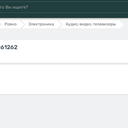
Ровно
Электроника
Аудио, видео, телевизоры
M61262