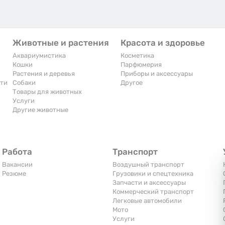
Животные и растения
Красота и здоровье
Аквариумистика
Косметика
Кошки
Парфюмерия
Растения и деревья
Приборы и аксессуары
сти
Собаки
Другое
Товары для животных
Услуги
Другие животные
Работа
Транспорт
Вакансии
Воздушный транспорт
Резюме
Грузовики и спецтехника
Запчасти и аксессуары
Коммерческий транспорт
Легковые автомобили
Мото
Услуги