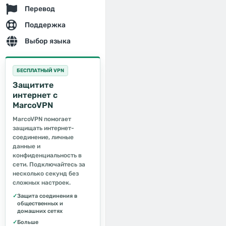
Перевод
Поддержка
Выбор языка
БЕСПЛАТНЫЙ VPN
Защитите
интернет с
MarcoVPN
MarcoVPN помогает
защищать интернет-
соединение, личные
данные и
конфиденциальность в
сети. Подключайтесь за
несколько секунд без
сложных настроек.
✓
Защита соединения в
общественных и
домашних сетях
✓
Больше