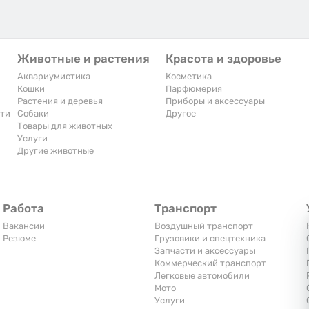
Животные и растения
Красота и здоровье
Аквариумистика
Косметика
Кошки
Парфюмерия
Растения и деревья
Приборы и аксессуары
сти
Собаки
Другое
Товары для животных
Услуги
Другие животные
Работа
Транспорт
Вакансии
Воздушный транспорт
Резюме
Грузовики и спецтехника
Запчасти и аксессуары
Коммерческий транспорт
Легковые автомобили
Мото
Услуги