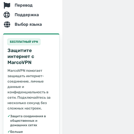
Перевод
Поддержка
Выбор языка
БЕСПЛАТНЫЙ VPN
Защитите
интернет с
MarcoVPN
MarcoVPN помогает
защищать интернет-
соединение, личные
данные и
конфиденциальность в
сети. Подключайтесь за
несколько секунд без
сложных настроек.
✓
Защита соединения в
общественных и
домашних сетях
✓
Больше