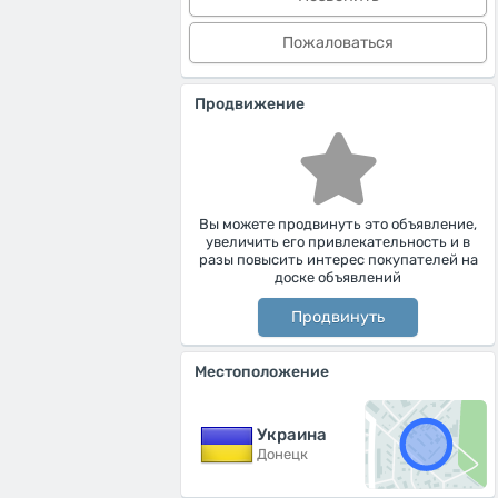
Пожаловаться
Продвижение
Вы можете продвинуть это объявление,
увеличить его привлекательность и в
разы повысить интерес покупателей на
доске объявлений
Продвинуть
Местоположение
Украина
Донецк