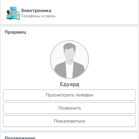
Электроника
Телефоны и связь
Продавец
Едуард
Просмотреть телефон
Позвонить
Пожаловаться
Продвижение