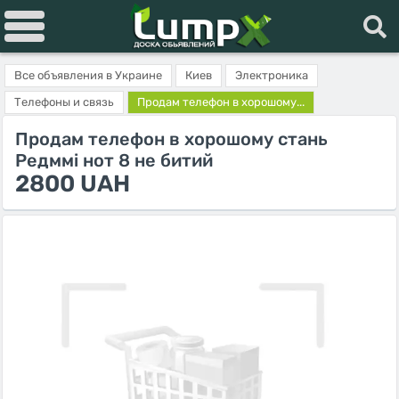
Все объявления в Украине
Киев
Электроника
Телефоны и связь
Продам телефон в хорошому...
Продам телефон в хорошому стань
Редммі нот 8 не битий
2800 UAH