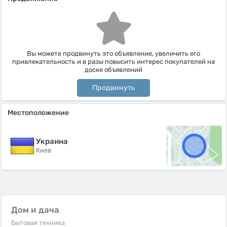
Вы можете продвинуть это объявление, увеличить его
привлекательность и в разы повысить интерес покупателей на
доске объявлений
Продвинуть
Местоположение
Украина
Киев
Дом и дача
Бытовая техника