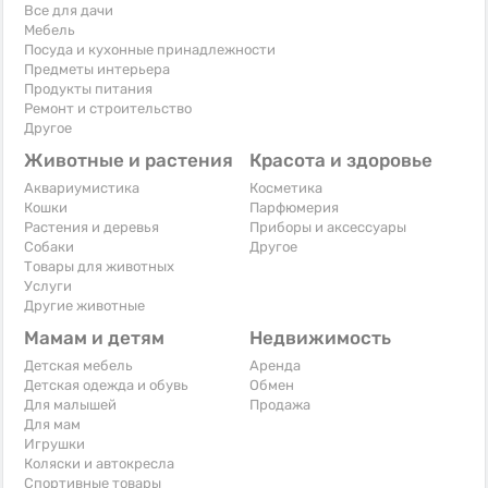
Все для дачи
Мебель
Посуда и кухонные принадлежности
Предметы интерьера
Продукты питания
Ремонт и строительство
Другое
Животные и растения
Красота и здоровье
Аквариумистика
Косметика
Кошки
Парфюмерия
Растения и деревья
Приборы и аксессуары
Собаки
Другое
Товары для животных
Услуги
Другие животные
Мамам и детям
Недвижимость
Детская мебель
Аренда
Детская одежда и обувь
Обмен
Для малышей
Продажа
Для мам
Игрушки
Коляски и автокресла
Спортивные товары