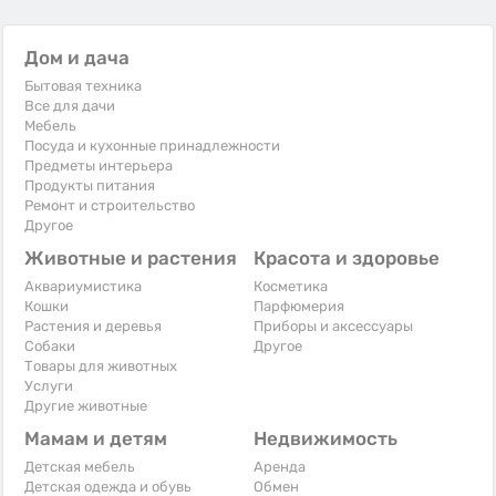
Дом и дача
Бытовая техника
Все для дачи
Мебель
Посуда и кухонные принадлежности
Предметы интерьера
Продукты питания
Ремонт и строительство
Другое
Животные и растения
Красота и здоровье
Аквариумистика
Косметика
Кошки
Парфюмерия
Растения и деревья
Приборы и аксессуары
Собаки
Другое
Товары для животных
Услуги
Другие животные
Мамам и детям
Недвижимость
Детская мебель
Аренда
Детская одежда и обувь
Обмен