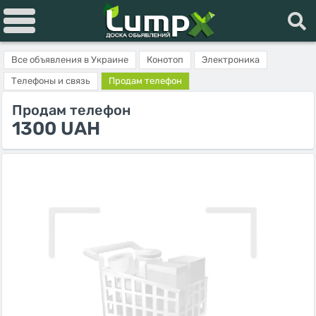
Все объявления в Украине
Конотоп
Электроника
Телефоны и связь
Продам телефон
Продам телефон
1300 UAH