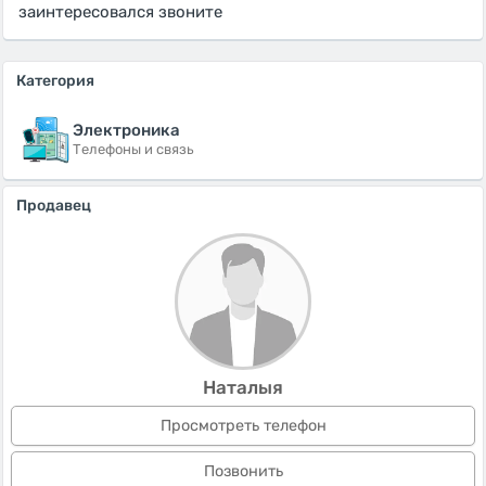
заинтересовался звоните
Категория
Электроника
Телефоны и связь
Продавец
Наталыя
Просмотреть телефон
Позвонить