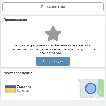
Пожаловаться
Продвижение
Вы можете продвинуть это объявление, увеличить его
привлекательность и в разы повысить интерес покупателей на
доске объявлений
Продвинуть
Местоположение
Украина
Конотоп