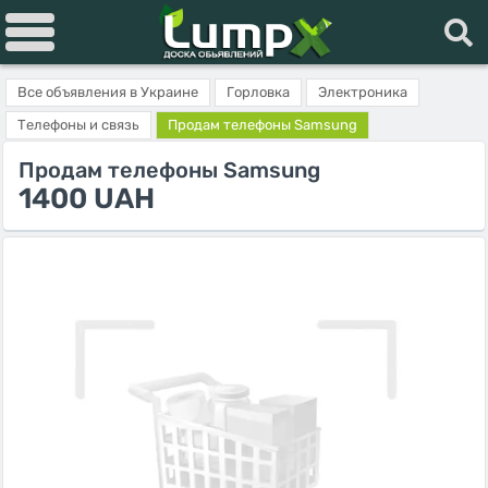
Все объявления в Украине
Горловка
Электроника
Телефоны и связь
Продам телефоны Samsung
Продам телефоны Samsung
1400 UAH