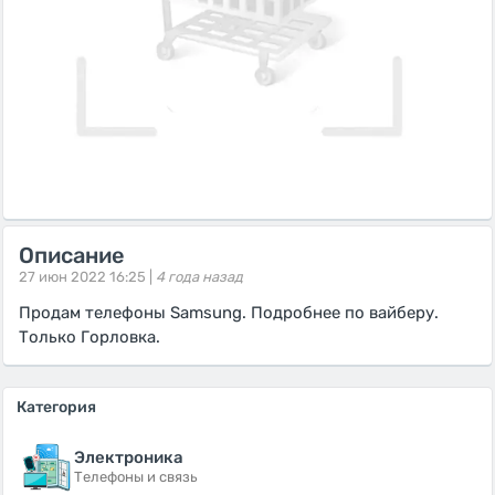
Описание
27 июн 2022 16:25 |
4 года назад
Продам телефоны Samsung. Подробнее по вайберу.
Только Горловка.
Категория
Электроника
Телефоны и связь