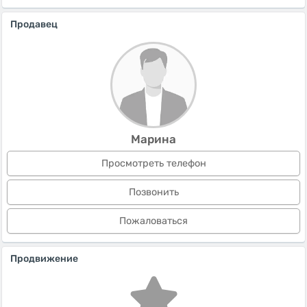
Продавец
Марина
Просмотреть телефон
Позвонить
Пожаловаться
Продвижение