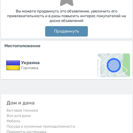
Вы можете продвинуть это объявление, увеличить его
привлекательность и в разы повысить интерес покупателей на
доске объявлений
Продвинуть
Местоположение
Украина
Горловка
Дом и дача
Бытовая техника
Все для дачи
Мебель
Посуда и кухонные принадлежности
Предметы интерьера