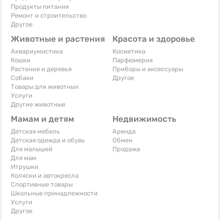
Продукты питания
Ремонт и строительство
Другое
Животные и растения
Красота и здоровье
Аквариумистика
Косметика
Кошки
Парфюмерия
Растения и деревья
Приборы и аксессуары
Собаки
Другое
Товары для животных
Услуги
Другие животные
Мамам и детям
Недвижимость
Детская мебель
Аренда
Детская одежда и обувь
Обмен
Для малышей
Продажа
Для мам
Игрушки
Коляски и автокресла
Спортивные товары
Школьные принадлежности
Услуги
Другое