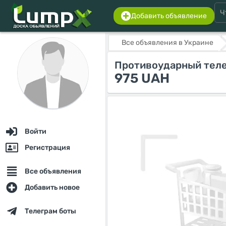
Добавить объявление
Все объявления в Украине
Противоударный телеф
975 UAH
Войти
Регистрация
Все объявления
Добавить новое
Телеграм боты