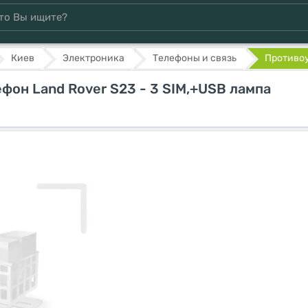
Киев
Электроника
Телефоны и связь
Противоу
он Land Rover S23 - 3 SIM,+USB лампа