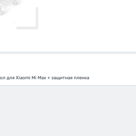
л для Xiaomi Mi Max + защитная пленка