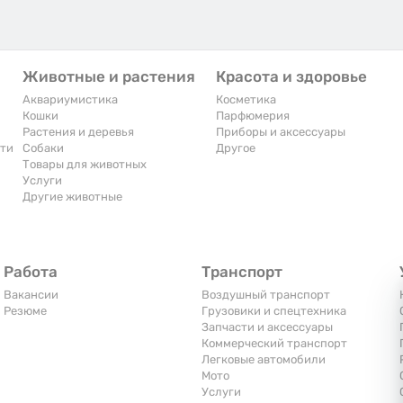
Животные и растения
Красота и здоровье
Аквариумистика
Косметика
Кошки
Парфюмерия
Растения и деревья
Приборы и аксессуары
сти
Собаки
Другое
Товары для животных
Услуги
Другие животные
Работа
Транспорт
Вакансии
Воздушный транспорт
Резюме
Грузовики и спецтехника
Запчасти и аксессуары
Коммерческий транспорт
Легковые автомобили
Мото
Услуги