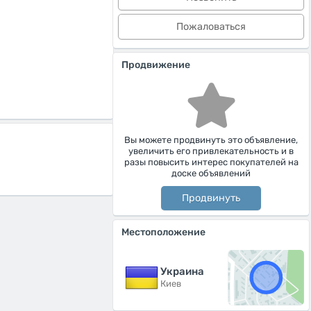
Пожаловаться
Продвижение
Вы можете продвинуть это объявление,
увеличить его привлекательность и в
разы повысить интерес покупателей на
доске объявлений
Продвинуть
Местоположение
Украина
Киев