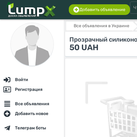
Добавить объявление
Все объявления в Украине
Прозрачный силиконов
50 UAH
Войти
Регистрация
Все объявления
Добавить новое
Телеграм боты