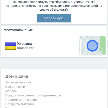
Вы можете продвинуть это объявление, увеличить его
привлекательность и в разы повысить интерес покупателей на
доске объявлений
Продвинуть
Местоположение
Украина
Кривой Рог
Дом и дача
Бытовая техника
Все для дачи
Мебель
Посуда и кухонные принадлежности
Предметы интерьера
Продукты питания