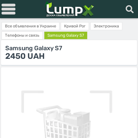
Все объявления в Украине
Кривой Рог
Электроника
Телефоны и связь
Samsung Galaxy S7
Samsung Galaxy S7
2450 UAH