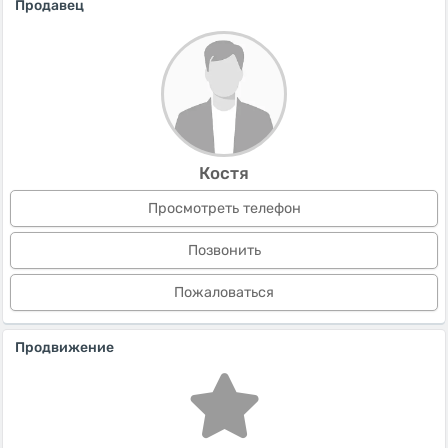
Продавец
Костя
Просмотреть телефон
Позвонить
Пожаловаться
Продвижение