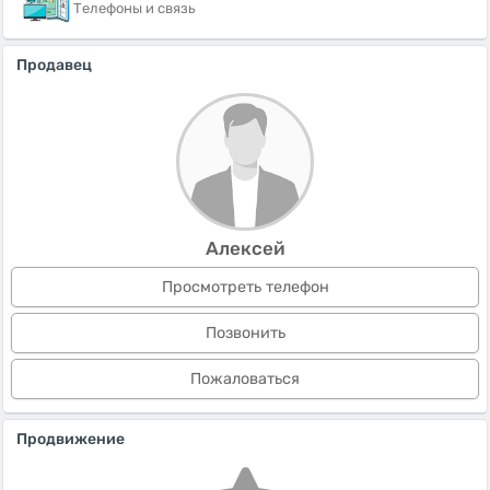
Телефоны и связь
Продавец
Алексей
Просмотреть телефон
Позвонить
Пожаловаться
Продвижение