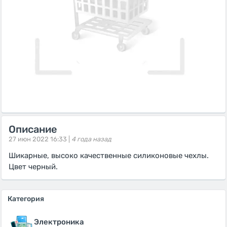
Описание
27 июн 2022 16:33 |
4 года назад
Шикарные, высоко качественные силиконовые чехлы.
Цвет черный.
Категория
Электроника