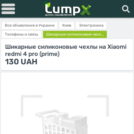
Все объявления в Украине
Киев
Электроника
Телефоны и связь
Шикарные силиконовые чехл...
Шикарные силиконовые чехлы на Xiaomi
redmi 4 pro (prime)
130 UAH