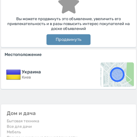
Вы можете продвинуть это объявление, увеличить его
привлекательность и в разы повысить интерес покупателей на
доске объявлений
Продвинуть
Местоположение
Украина
Киев
Дом и дача
Бытовая техника
Все для дачи
Мебель