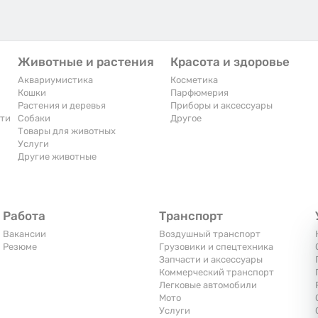
Животные и растения
Красота и здоровье
Аквариумистика
Косметика
Кошки
Парфюмерия
Растения и деревья
Приборы и аксессуары
сти
Собаки
Другое
Товары для животных
Услуги
Другие животные
Работа
Транспорт
Вакансии
Воздушный транспорт
Резюме
Грузовики и спецтехника
Запчасти и аксессуары
Коммерческий транспорт
Легковые автомобили
Мото
Услуги