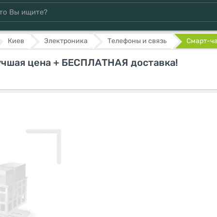
Киев
Электроника
Телефоны и связь
Смарт-ча
учшая цена + БЕСПЛАТНАЯ доставка!