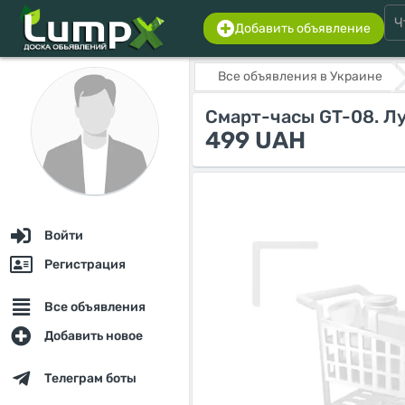
Добавить объявление
Все объявления в Украине
Смарт-часы GT-08. Л
499 UAH
Войти
Регистрация
Все объявления
Добавить новое
Телеграм боты