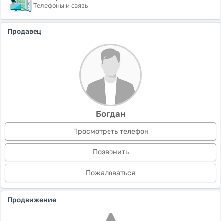
Телефоны и связь
Продавец
Богдан
Просмотреть телефон
Позвонить
Пожаловаться
Продвижение