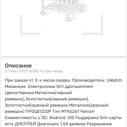
Описание
27 июн 2022 16:38 |
4 года назад
При заказе от 2-х часов скидка. Производитель: UWatch
Механизм: Электронные Опт,дропшиппинг.
Цвета:Черные,Металлик(черный
ремешок),Золотистые(черный ремешок),
Золотистые(красный ремешок,Металлик(красный
ремешок) ПРОЦЕССОР Тип MTK6261 Чипсет
Совместимость с ОС: Android, iOS Поддержка Sim-карты
есть ДИСПЛЕЙ Диагональ 1,54 дюймов Разрешение