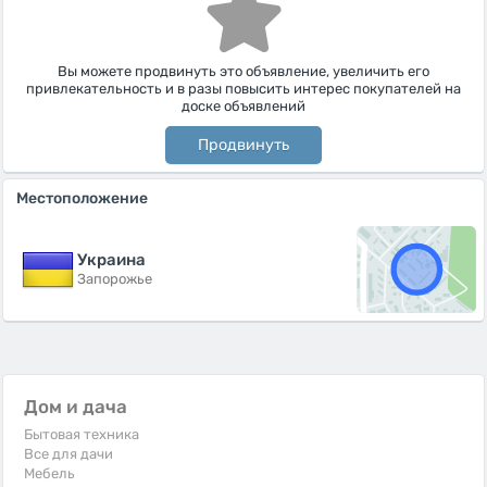
Вы можете продвинуть это объявление, увеличить его
привлекательность и в разы повысить интерес покупателей на
доске объявлений
Продвинуть
Местоположение
Украина
Запорожье
Дом и дача
Бытовая техника
Все для дачи
Мебель