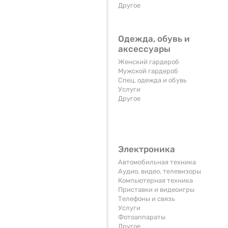
Другое
Одежда, обувь и
аксессуары
Женский гардероб
Мужской гардероб
Спец. одежда и обувь
Услуги
Другое
Электроника
Автомобильная техника
Аудио, видео, телевизоры
Компьютерная техника
Приставки и видеоигры
Телефоны и связь
Услуги
Фотоаппараты
Другое