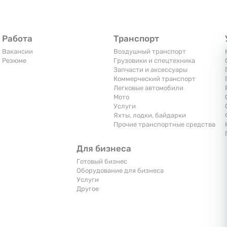
Работа
Транспорт
Вакансии
Воздушный транспорт
Резюме
Грузовики и спецтехника
Запчасти и аксессуары
Коммерческий транспорт
Легковые автомобили
Мото
Услуги
Яхты, лодки, байдарки
Прочие транспортные средства
Для бизнеса
Готовый бизнес
Оборудование для бизнеса
Услуги
Другое