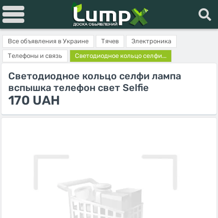
Все объявления в Украине
Тячев
Электроника
Телефоны и связь
Светодиодное кольцо селфи...
Светодиодное кольцо селфи лампа
вспышка телефон свет Selfie
170 UAH