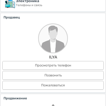
Электроника
Телефоны и связь
Продавец
ILYA
Просмотреть телефон
Позвонить
Пожаловаться
Продвижение