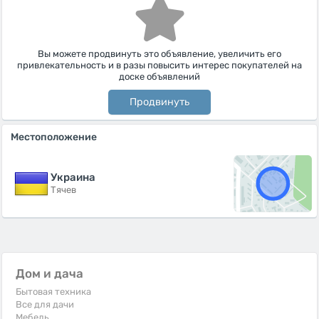
Вы можете продвинуть это объявление, увеличить его
привлекательность и в разы повысить интерес покупателей на
доске объявлений
Продвинуть
Местоположение
Украина
Тячев
Дом и дача
Бытовая техника
Все для дачи
Мебель