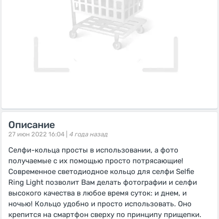
Описание
27 июн 2022 16:04 |
4 года назад
Селфи-кольца просты в использовании, а фото
получаемые с их помощью просто потрясающие!
Современное светодиодное кольцо для селфи Selfie
Ring Light позволит Вам делать фотографии и селфи
высокого качества в любое время суток: и днем, и
ночью! Кольцо удобно и просто использовать. Оно
крепится на смартфон сверху по принципу прищепки.