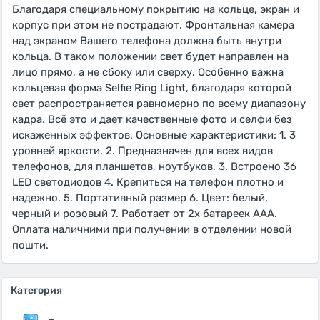
Благодаря специальному покрытию на кольце, экран и
корпус при этом не пострадают. Фронтальная камера
над экраном Вашего телефона должна быть внутри
кольца. В таком положении свет будет направлен на
лицо прямо, а не сбоку или сверху. Особенно важна
кольцевая форма Selfie Ring Light, благодаря которой
свет распространяется равномерно по всему диапазону
кадра. Всё это и дает качественные фото и селфи без
искаженных эффектов. Основные характеристики: 1. 3
уровней яркости. 2. Предназначен для всех видов
телефонов, для планшетов, ноутбуков. 3. Встроено 36
LED светодиодов 4. Крепиться на телефон плотно и
надежно. 5. Портативный размер 6. Цвет: белый,
черный и розовый 7. Работает от 2х батареек ААА.
Оплата наличними при получении в отделении новой
пошти.
Категория