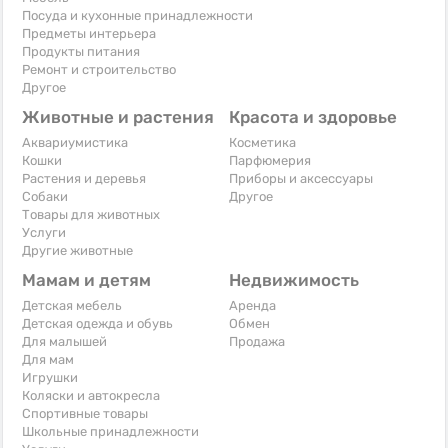
Посуда и кухонные принадлежности
Предметы интерьера
Продукты питания
Ремонт и строительство
Другое
Животные и растения
Красота и здоровье
Аквариумистика
Косметика
Кошки
Парфюмерия
Растения и деревья
Приборы и аксессуары
Собаки
Другое
Товары для животных
Услуги
Другие животные
Мамам и детям
Недвижимость
Детская мебель
Аренда
Детская одежда и обувь
Обмен
Для малышей
Продажа
Для мам
Игрушки
Коляски и автокресла
Спортивные товары
Школьные принадлежности