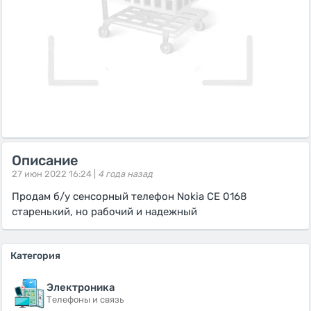
Описание
27 июн 2022 16:24 |
4 года назад
Продам б/у сенсорный телефон Nokia CE 0168
старенький, но рабочий и надежный
Категория
Электроника
Телефоны и связь