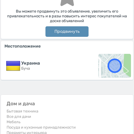
Вы можете продвинуть это объявление, увеличить его
привлекательность и в разы повысить интерес покупателей на
доске объявлений
Продвинуть
Местоположение
Украина
Буча
Дом и дача
Бытовая техника
Все для дачи
Мебель
Посуда и кухонные принадлежности
Предметы интерьера