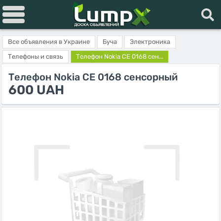
Все объявления в Украине
Буча
Электроника
Телефоны и связь
Телефон Nokia CE 0168 сен...
Телефон Nokia CE 0168 сенсорный
600 UAH