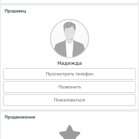
Продавец
Надежда
Просмотреть телефон
Позвонить
Пожаловаться
Продвижение