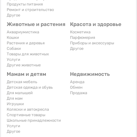
Продукты питания
Ремонт и строительство
Другое
Животные и растения
Красота и здоровье
Аквариумистика
Косметика
Кошки
Парфюмерия
Растения и деревья
Приборы и аксессуары
Собаки
Другое
Товары для животных
Услуги
Другие животные
Мамам и детям
Недвижимость
Детская мебель
Аренда
Детская одежда и обувь
Обмен
Для малышей
Продажа
Для мам
Игрушки
Коляски и автокресла
Спортивные товары
Школьные принадлежности
Услуги
Другое