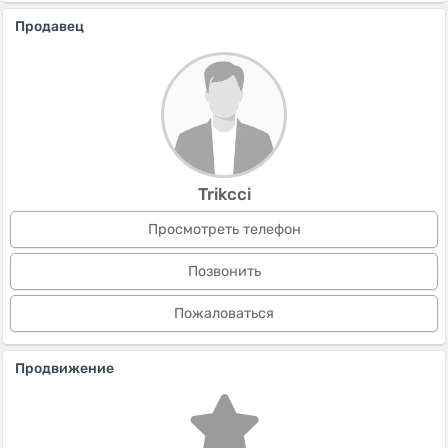
Продавец
Trikcci
Просмотреть телефон
Позвонить
Пожаловаться
Продвижение