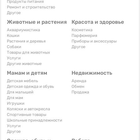
Продукты питания
Ремонт и строительство
Другое
Животные и растения
Красота и здоровье
Аквариумистика
Косметика
Кошки
Парфюмерия
Растения и деревья
Приборы и аксессуары
Собаки
Другое
Товары для животных
Услуги
Другие животные
Мамам и детям
Недвижимость
Детская мебель
Аренда
Детская одежда и обувь
Обмен
Для малышей
Продажа
Для мам
Игрушки
Коляски и автокресла
Спортивные товары
Школьные принадлежности
Услуги
Другое