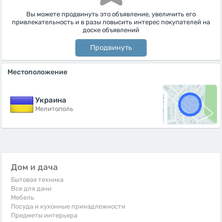
Вы можете продвинуть это объявление, увеличить его
привлекательность и в разы повысить интерес покупателей на
доске объявлений
Продвинуть
Местоположение
Украина
Мелитополь
Дом и дача
Бытовая техника
Все для дачи
Мебель
Посуда и кухонные принадлежности
Предметы интерьера