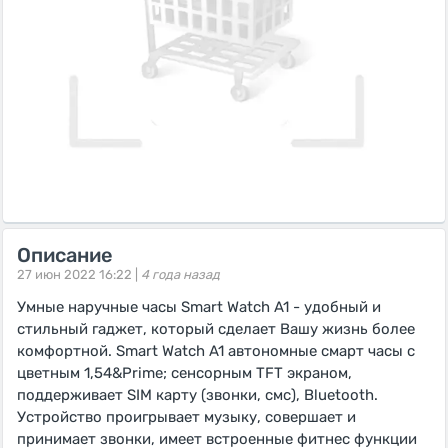
Описание
27 июн 2022 16:22 |
4 года назад
Умные наручные часы Smart Watch A1 - удобный и
стильный гаджет, который сделает Вашу жизнь более
комфортной. Smart Watch A1 автономные смарт часы с
цветным 1,54&Prime; сенсорным TFT экраном,
поддерживает SIM карту (звонки, смс), Bluetooth.
Устройство проигрывает музыку, совершает и
принимает звонки, имеет встроенные фитнес функции