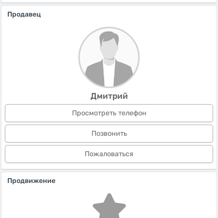
Продавец
Дмитрий
Просмотреть телефон
Позвонить
Пожаловаться
Продвижение