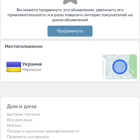
Вы можете продвинуть это объявление, увеличить его
привлекательность и в разы повысить интерес покупателей на
доске объявлений
Продвинуть
Местоположение
Украина
Черкассы
Дом и дача
Бытовая техника
Все для дачи
Мебель
Посуда и кухонные принадлежности
Предметы интерьера