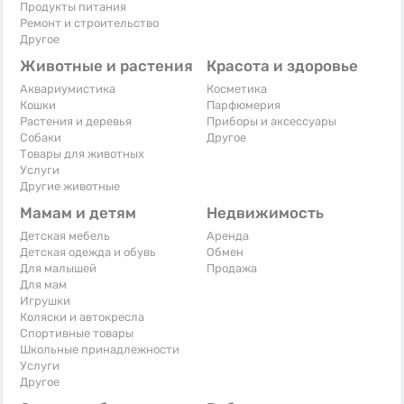
Продукты питания
Ремонт и строительство
Другое
Животные и растения
Красота и здоровье
Аквариумистика
Косметика
Кошки
Парфюмерия
Растения и деревья
Приборы и аксессуары
Собаки
Другое
Товары для животных
Услуги
Другие животные
Мамам и детям
Недвижимость
Детская мебель
Аренда
Детская одежда и обувь
Обмен
Для малышей
Продажа
Для мам
Игрушки
Коляски и автокресла
Спортивные товары
Школьные принадлежности
Услуги
Другое