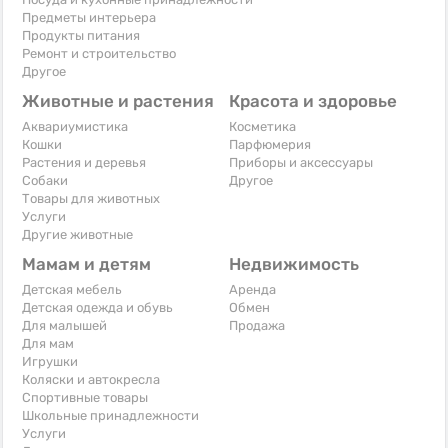
Предметы интерьера
Продукты питания
Ремонт и строительство
Другое
Животные и растения
Красота и здоровье
Аквариумистика
Косметика
Кошки
Парфюмерия
Растения и деревья
Приборы и аксессуары
Собаки
Другое
Товары для животных
Услуги
Другие животные
Мамам и детям
Недвижимость
Детская мебель
Аренда
Детская одежда и обувь
Обмен
Для малышей
Продажа
Для мам
Игрушки
Коляски и автокресла
Спортивные товары
Школьные принадлежности
Услуги