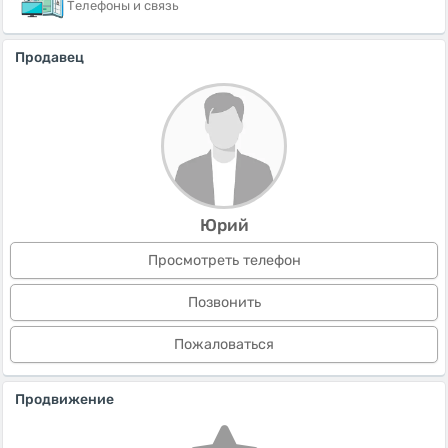
Телефоны и связь
Продавец
Юрий
Просмотреть телефон
Позвонить
Пожаловаться
Продвижение