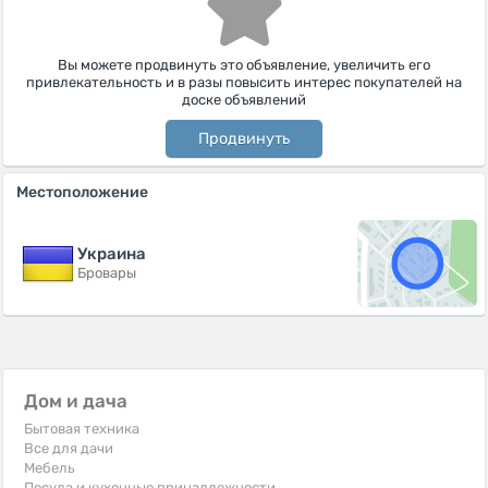
Вы можете продвинуть это объявление, увеличить его
привлекательность и в разы повысить интерес покупателей на
доске объявлений
Продвинуть
Местоположение
Украина
Бровары
Дом и дача
Бытовая техника
Все для дачи
Мебель
Посуда и кухонные принадлежности