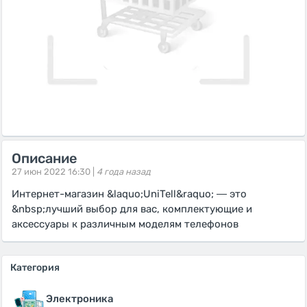
Описание
27 июн 2022 16:30 |
4 года назад
Интернет-магазин &laquo;UniTell&raquo; ― это
&nbsp;лучший выбор для вас, комплектующие и
аксессуары к различным моделям телефонов
Категория
Электроника