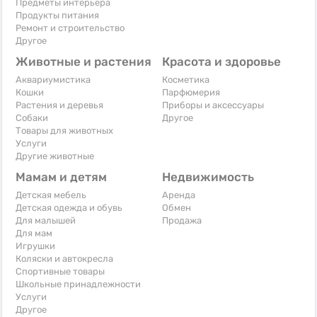
Предметы интерьера
Продукты питания
Ремонт и строительство
Другое
Животные и растения
Красота и здоровье
Аквариумистика
Косметика
Кошки
Парфюмерия
Растения и деревья
Приборы и аксессуары
Собаки
Другое
Товары для животных
Услуги
Другие животные
Мамам и детям
Недвижимость
Детская мебель
Аренда
Детская одежда и обувь
Обмен
Для малышей
Продажа
Для мам
Игрушки
Коляски и автокресла
Спортивные товары
Школьные принадлежности
Услуги
Другое