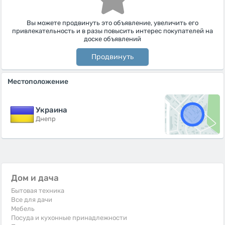
Вы можете продвинуть это объявление, увеличить его
привлекательность и в разы повысить интерес покупателей на
доске объявлений
Продвинуть
Местоположение
Украина
Днепр
Дом и дача
Бытовая техника
Все для дачи
Мебель
Посуда и кухонные принадлежности