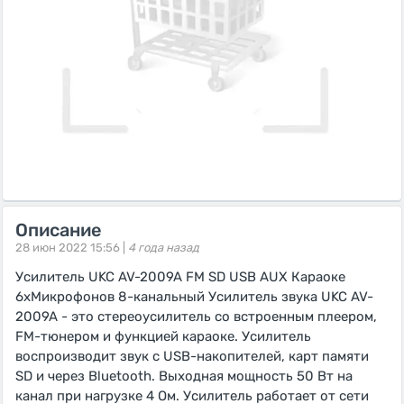
Описание
28 июн 2022 15:56 |
4 года назад
Усилитель UKC AV-2009A FM SD USB AUX Караоке
6xМикрофонов 8-канальный Усилитель звука UKC AV-
2009A - это стереоусилитель со встроенным плеером,
FM-тюнером и функцией караоке. Усилитель
воспроизводит звук с USB-накопителей, карт памяти
SD и через Bluetooth. Выходная мощность 50 Вт на
канал при нагрузке 4 Ом. Усилитель работает от сети