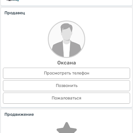
Продавец
Оксана
Просмотреть телефон
Позвонить
Пожаловаться
Продвижение