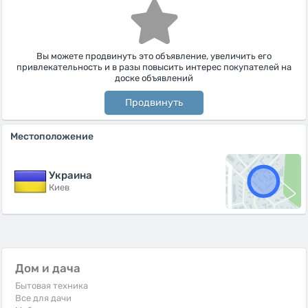
Вы можете продвинуть это объявление, увеличить его
привлекательность и в разы повысить интерес покупателей на
доске объявлений
Продвинуть
Местоположение
Украина
Киев
Дом и дача
Бытовая техника
Все для дачи