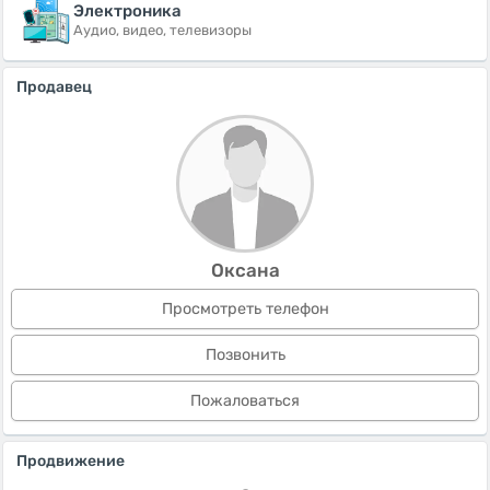
Электроника
Аудио, видео, телевизоры
Продавец
Оксана
Просмотреть телефон
Позвонить
Пожаловаться
Продвижение