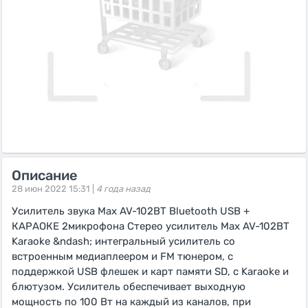
Описание
28 июн 2022 15:31 |
4 года назад
Усилитель звука Max AV-102BT Bluetooth USB +
КАРАОКЕ 2микрофона Стерео усилитель Max AV-102BT
Karaoke &ndash; интегральный усилитель со
встроенным медиаплеером и FM тюнером, с
поддержкой USB флешек и карт памяти SD, с Karaoke и
блютузом. Усилитель обеспечивает выходную
мощность по 100 Вт на каждый из каналов, при